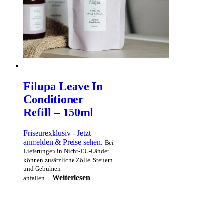
Filupa Leave In
Conditioner
Refill – 150ml
Friseurexklusiv - Jetzt
anmelden & Preise sehen
.
Bei
Lieferungen in Nicht-EU-Länder
können zusätzliche Zölle, Steuern
und Gebühren
Weiterlesen
anfallen.