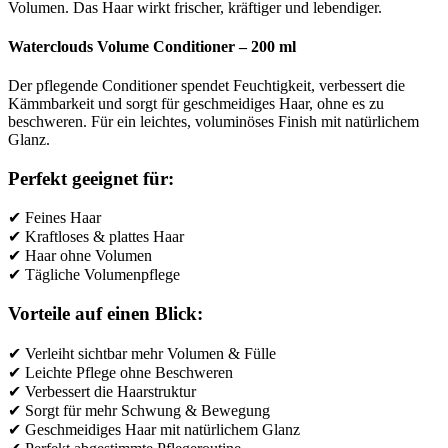
Volumen. Das Haar wirkt frischer, kräftiger und lebendiger.
Waterclouds Volume Conditioner – 200 ml
Der pflegende Conditioner spendet Feuchtigkeit, verbessert die
Kämmbarkeit und sorgt für geschmeidiges Haar, ohne es zu
beschweren. Für ein leichtes, voluminöses Finish mit natürlichem
Glanz.
Perfekt geeignet für:
✔ Feines Haar
✔ Kraftloses & plattes Haar
✔ Haar ohne Volumen
✔ Tägliche Volumenpflege
Vorteile auf einen Blick:
✔ Verleiht sichtbar mehr Volumen & Fülle
✔ Leichte Pflege ohne Beschweren
✔ Verbessert die Haarstruktur
✔ Sorgt für mehr Schwung & Bewegung
✔ Geschmeidiges Haar mit natürlichem Glanz