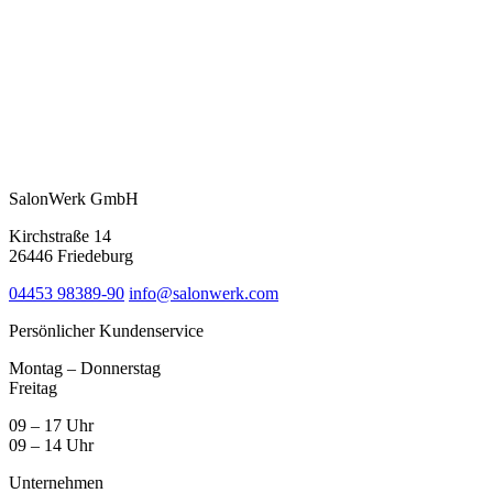
SalonWerk GmbH
Kirchstraße 14
26446 Friedeburg
04453 98389-90
info@salonwerk.com
Persönlicher Kundenservice
Montag – Donnerstag
Freitag
09 – 17 Uhr
09 – 14 Uhr
Unternehmen