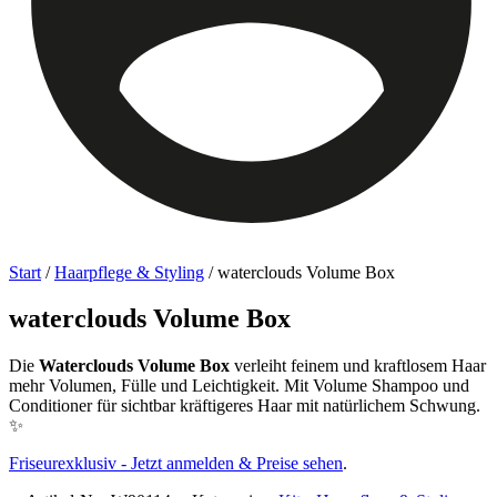
Start
/
Haarpflege & Styling
/ waterclouds Volume Box
waterclouds Volume Box
Die
Waterclouds Volume Box
verleiht feinem und kraftlosem Haar
mehr Volumen, Fülle und Leichtigkeit. Mit Volume Shampoo und
Conditioner für sichtbar kräftigeres Haar mit natürlichem Schwung.
✨
Friseurexklusiv - Jetzt anmelden & Preise sehen
.