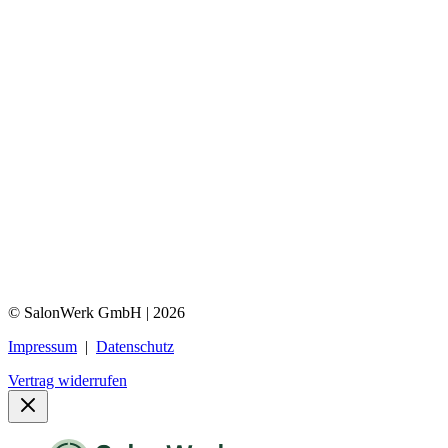
© SalonWerk GmbH | 2026
Impressum
|
Datenschutz
Vertrag widerrufen