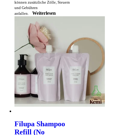
können zusätzliche Zölle, Steuern
und Gebühren
Weiterlesen
anfallen.
Filupa Shampoo
Refill (No