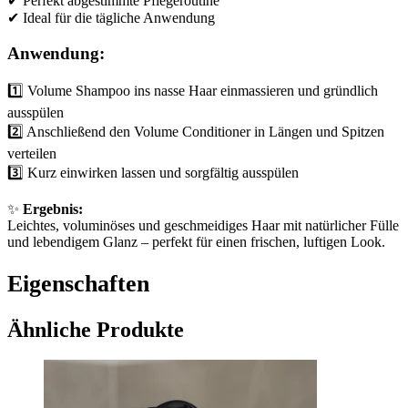
✔ Perfekt abgestimmte Pflegeroutine
✔ Ideal für die tägliche Anwendung
Anwendung:
1️⃣ Volume Shampoo ins nasse Haar einmassieren und gründlich
ausspülen
2️⃣ Anschließend den Volume Conditioner in Längen und Spitzen
verteilen
3️⃣ Kurz einwirken lassen und sorgfältig ausspülen
✨
Ergebnis:
Leichtes, voluminöses und geschmeidiges Haar mit natürlicher Fülle
und lebendigem Glanz – perfekt für einen frischen, luftigen Look.
Eigenschaften
Ähnliche Produkte