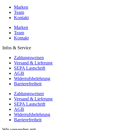
Marken
Team
Kontakt
Marken
Team
Kontakt
Infos & Service
Zahlungsweisen
Versand & Lieferung
SEPA Lastschrift
AGB
Widerrufsbelehrung
Barrierefreiheit
Zahlungsweisen
Versand & Lieferung
SEPA Lastschrift
AGB
Widerrufsbelehrung
Barrierefreiheit
Wir versenden mit