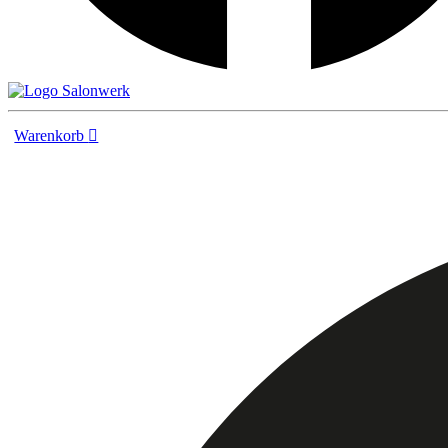
Warenkorb