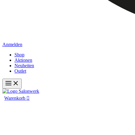
Anmelden
Shop
Aktionen
Neuheiten
Outlet
Warenkorb