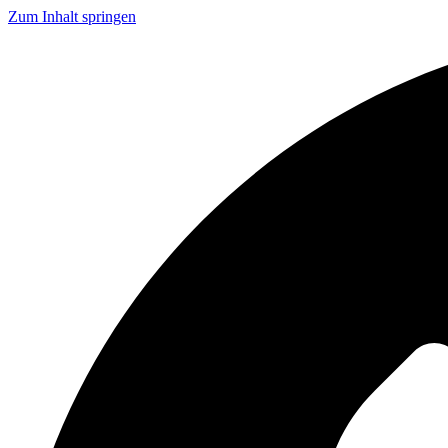
Zum Inhalt springen