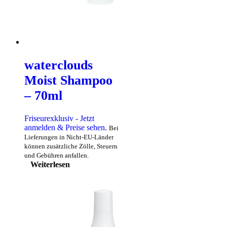
waterclouds
Moist Shampoo
– 70ml
Friseurexklusiv - Jetzt
anmelden & Preise sehen
.
Bei
Lieferungen in Nicht-EU-Länder
können zusätzliche Zölle, Steuern
und Gebühren anfallen.
Weiterlesen