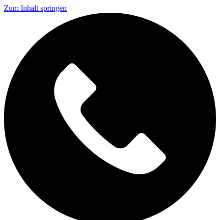
Zum Inhalt springen