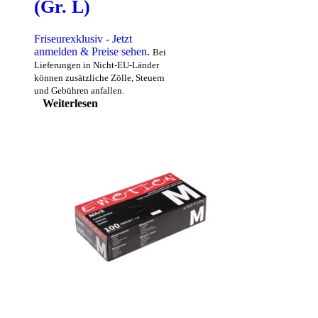
(Gr. L)
Friseurexklusiv - Jetzt
anmelden & Preise sehen
.
Bei
Lieferungen in Nicht-EU-Länder
können zusätzliche Zölle, Steuern
und Gebühren anfallen.
Weiterlesen