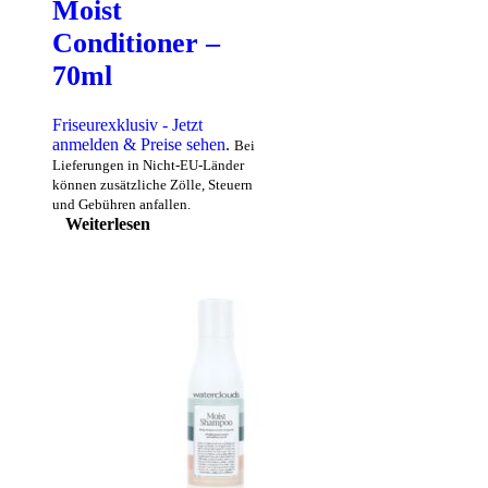
Moist
Conditioner –
70ml
Friseurexklusiv - Jetzt
anmelden & Preise sehen
.
Bei
Lieferungen in Nicht-EU-Länder
können zusätzliche Zölle, Steuern
und Gebühren anfallen.
Weiterlesen