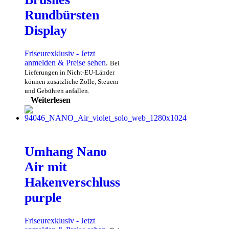
Rundbürsten
Display
Friseurexklusiv - Jetzt
anmelden & Preise sehen
.
Bei
Lieferungen in Nicht-EU-Länder
können zusätzliche Zölle, Steuern
und Gebühren anfallen.
Weiterlesen
Umhang Nano
Air mit
Hakenverschluss
purple
Friseurexklusiv - Jetzt