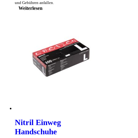
und Gebühren anfallen.
Weiterlesen
Nitril Einweg
Handschuhe