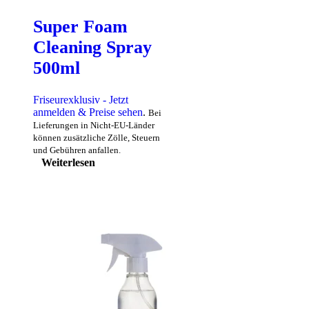
Super Foam
Cleaning Spray
500ml
Friseurexklusiv - Jetzt
anmelden & Preise sehen
.
Bei
Lieferungen in Nicht-EU-Länder
können zusätzliche Zölle, Steuern
und Gebühren anfallen.
Weiterlesen