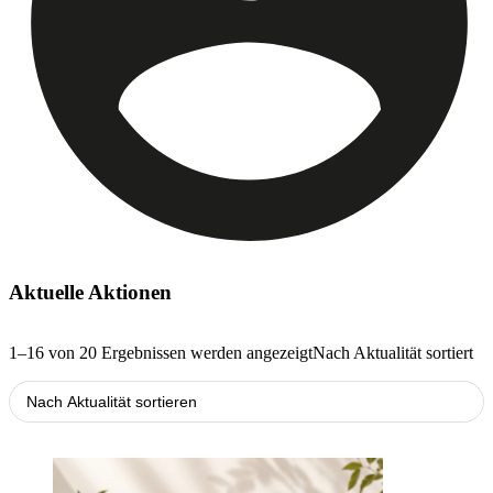
Aktuelle Aktionen
1–16 von 20 Ergebnissen werden angezeigt
Nach Aktualität sortiert