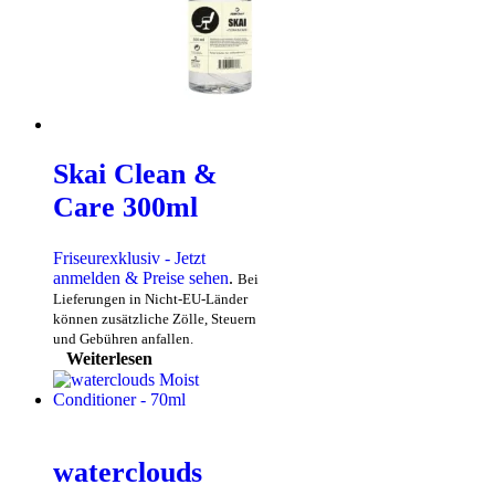
Skai Clean &
Care 300ml
Friseurexklusiv - Jetzt
anmelden & Preise sehen
.
Bei
Lieferungen in Nicht-EU-Länder
können zusätzliche Zölle, Steuern
und Gebühren anfallen.
Weiterlesen
waterclouds