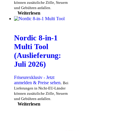
können zusätzliche Zölle, Steuern
und Gebühren anfallen.
Weiterlesen
Nordic 8-in-1
Multi Tool
(Auslieferung:
Juli 2026)
Friseurexklusiv - Jetzt
anmelden & Preise sehen
.
Bei
Lieferungen in Nicht-EU-Länder
können zusätzliche Zölle, Steuern
und Gebühren anfallen.
Weiterlesen