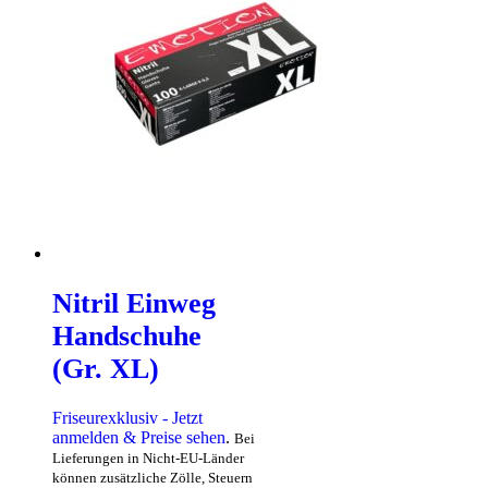
Nitril Einweg
Handschuhe
(Gr. XL)
Friseurexklusiv - Jetzt
anmelden & Preise sehen
.
Bei
Lieferungen in Nicht-EU-Länder
können zusätzliche Zölle, Steuern