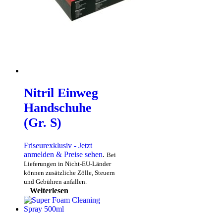
Nitril Einweg
Handschuhe
(Gr. S)
Friseurexklusiv - Jetzt
anmelden & Preise sehen
.
Bei
Lieferungen in Nicht-EU-Länder
können zusätzliche Zölle, Steuern
und Gebühren anfallen.
Weiterlesen