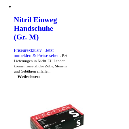
Nitril Einweg
Handschuhe
(Gr. M)
Friseurexklusiv - Jetzt
anmelden & Preise sehen
.
Bei
Lieferungen in Nicht-EU-Länder
können zusätzliche Zölle, Steuern
und Gebühren anfallen.
Weiterlesen