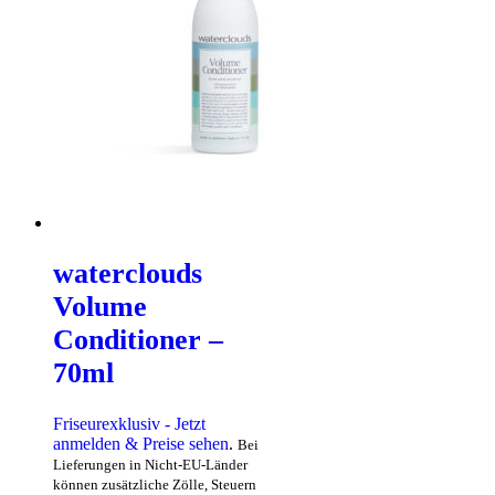
waterclouds
Volume
Conditioner –
70ml
Friseurexklusiv - Jetzt
anmelden & Preise sehen
.
Bei
Lieferungen in Nicht-EU-Länder
können zusätzliche Zölle, Steuern