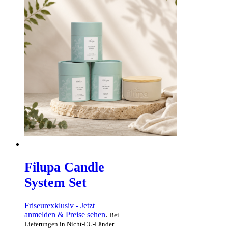
Filupa Candle
System Set
Friseurexklusiv - Jetzt
anmelden & Preise sehen
.
Bei
Lieferungen in Nicht-EU-Länder