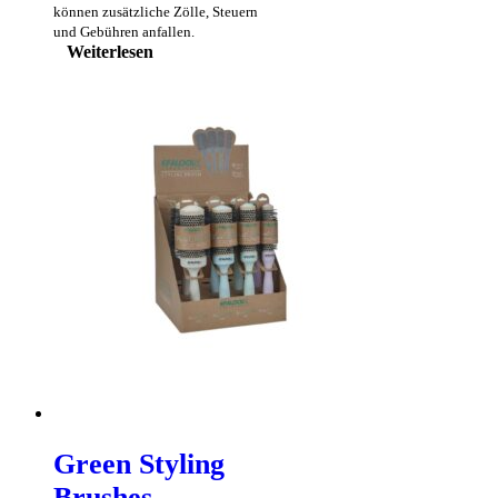
können zusätzliche Zölle, Steuern
und Gebühren anfallen.
Weiterlesen
Green Styling
Brushes