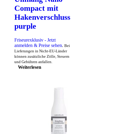
Compact mit
Hakenverschluss
purple
Friseurexklusiv - Jetzt
anmelden & Preise sehen
.
Bei
Lieferungen in Nicht-EU-Länder
können zusätzliche Zölle, Steuern
und Gebühren anfallen.
Weiterlesen