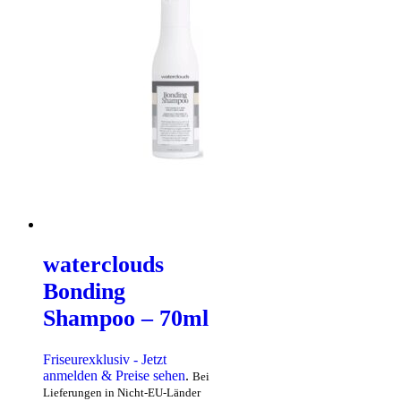
waterclouds
Bonding
Shampoo – 70ml
Friseurexklusiv - Jetzt
anmelden & Preise sehen
.
Bei
Lieferungen in Nicht-EU-Länder