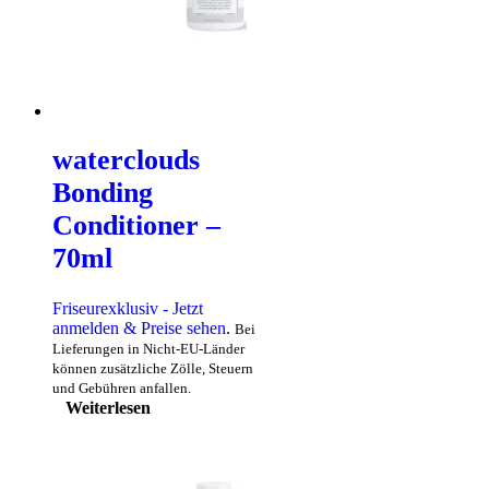
waterclouds
Bonding
Conditioner –
70ml
Friseurexklusiv - Jetzt
anmelden & Preise sehen
.
Bei
Lieferungen in Nicht-EU-Länder
können zusätzliche Zölle, Steuern
und Gebühren anfallen.
Weiterlesen