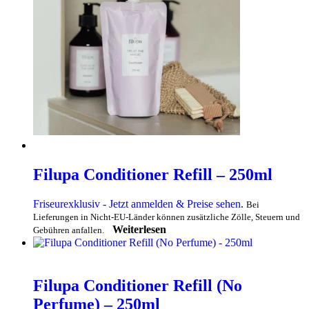
Filupa Conditioner Refill – 250ml
Friseurexklusiv - Jetzt anmelden & Preise sehen
.
Bei
Lieferungen in Nicht-EU-Länder können zusätzliche Zölle, Steuern und
Weiterlesen
Gebühren anfallen.
Filupa Conditioner Refill (No
Perfume) – 250ml