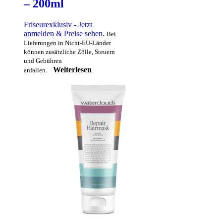
– 200ml
Friseurexklusiv - Jetzt
anmelden & Preise sehen
.
Bei
Lieferungen in Nicht-EU-Länder
können zusätzliche Zölle, Steuern
und Gebühren
Weiterlesen
anfallen.