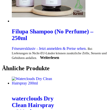
Filupa Shampoo (No Perfume) –
250ml
Friseurexklusiv - Jetzt anmelden & Preise sehen
.
Bei
Lieferungen in Nicht-EU-Länder können zusätzliche Zölle, Steuern und
Weiterlesen
Gebühren anfallen.
Ähnliche Produkte
waterclouds Dry
Clean Hairspray