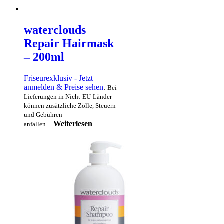
waterclouds
Repair Hairmask
– 200ml
Friseurexklusiv - Jetzt
anmelden & Preise sehen
.
Bei
Lieferungen in Nicht-EU-Länder
können zusätzliche Zölle, Steuern
und Gebühren
Weiterlesen
anfallen.