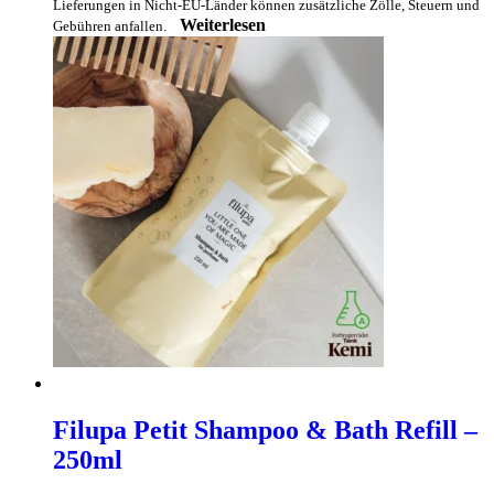
Lieferungen in Nicht-EU-Länder können zusätzliche Zölle, Steuern und
Weiterlesen
Gebühren anfallen.
Filupa Petit Shampoo & Bath Refill –
250ml