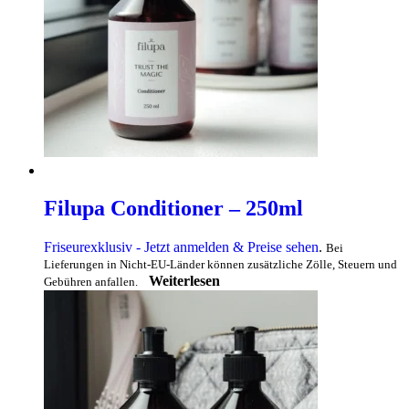
Filupa Conditioner – 250ml
Friseurexklusiv - Jetzt anmelden & Preise sehen
.
Bei
Lieferungen in Nicht-EU-Länder können zusätzliche Zölle, Steuern und
Weiterlesen
Gebühren anfallen.