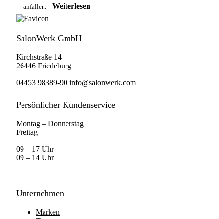
Weiterlesen
anfallen.
SalonWerk GmbH
Kirchstraße 14
26446 Friedeburg
04453 98389-90
info@salonwerk.com
Persönlicher Kundenservice
Montag – Donnerstag
Freitag
09 – 17 Uhr
09 – 14 Uhr
Unternehmen
Marken