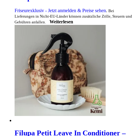
Friseurexklusiv - Jetzt anmelden & Preise sehen
.
Bei
Lieferungen in Nicht-EU-Länder können zusätzliche Zölle, Steuern und
Weiterlesen
Gebühren anfallen.
Filupa Petit Leave In Conditioner –