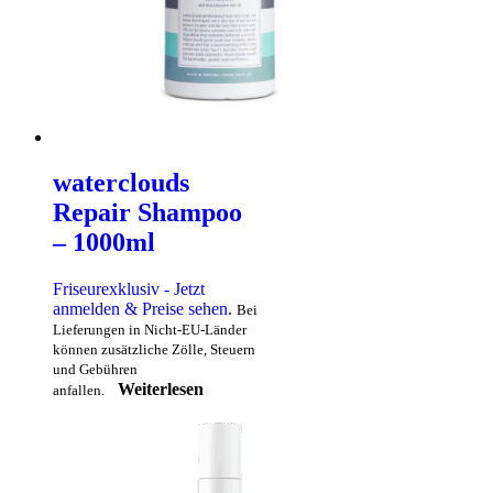
waterclouds
Repair Shampoo
– 1000ml
Friseurexklusiv - Jetzt
anmelden & Preise sehen
.
Bei
Lieferungen in Nicht-EU-Länder
können zusätzliche Zölle, Steuern
und Gebühren
Weiterlesen
anfallen.