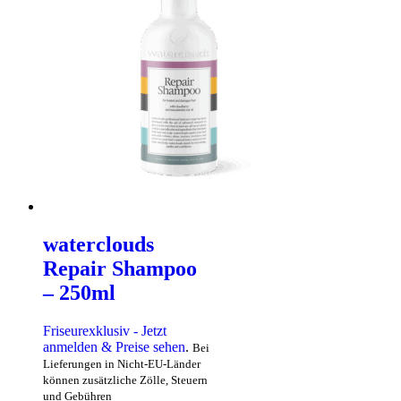
waterclouds
Repair Shampoo
– 250ml
Friseurexklusiv - Jetzt
anmelden & Preise sehen
.
Bei
Lieferungen in Nicht-EU-Länder
können zusätzliche Zölle, Steuern
und Gebühren