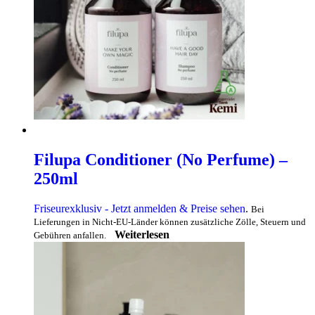
Filupa Conditioner (No Perfume) –
250ml
Friseurexklusiv - Jetzt anmelden & Preise sehen
.
Bei
Lieferungen in Nicht-EU-Länder können zusätzliche Zölle, Steuern und
Weiterlesen
Gebühren anfallen.