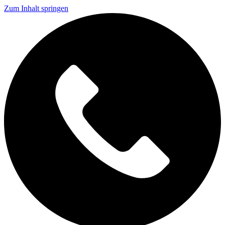
Zum Inhalt springen