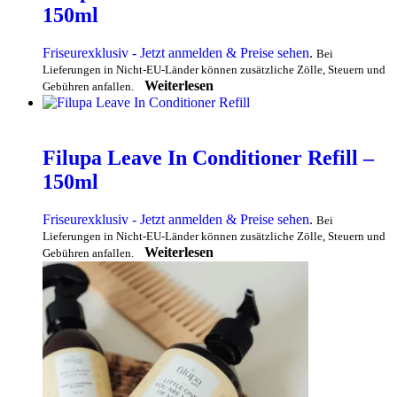
150ml
Friseurexklusiv - Jetzt anmelden & Preise sehen
.
Bei
Lieferungen in Nicht-EU-Länder können zusätzliche Zölle, Steuern und
Weiterlesen
Gebühren anfallen.
Filupa Leave In Conditioner Refill –
150ml
Friseurexklusiv - Jetzt anmelden & Preise sehen
.
Bei
Lieferungen in Nicht-EU-Länder können zusätzliche Zölle, Steuern und
Weiterlesen
Gebühren anfallen.