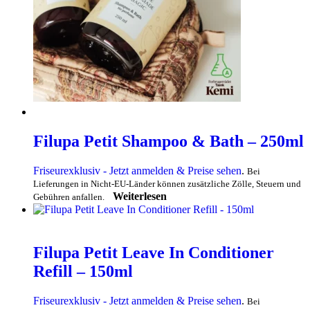
Filupa Petit Shampoo & Bath – 250ml
Friseurexklusiv - Jetzt anmelden & Preise sehen
.
Bei
Lieferungen in Nicht-EU-Länder können zusätzliche Zölle, Steuern und
Weiterlesen
Gebühren anfallen.
Filupa Petit Leave In Conditioner
Refill – 150ml
Friseurexklusiv - Jetzt anmelden & Preise sehen
.
Bei