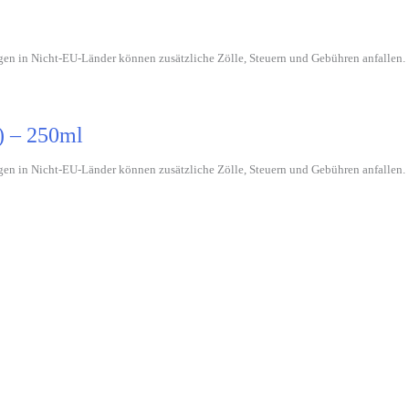
gen in Nicht-EU-Länder können zusätzliche Zölle, Steuern und Gebühren anfallen.
) – 250ml
gen in Nicht-EU-Länder können zusätzliche Zölle, Steuern und Gebühren anfallen.