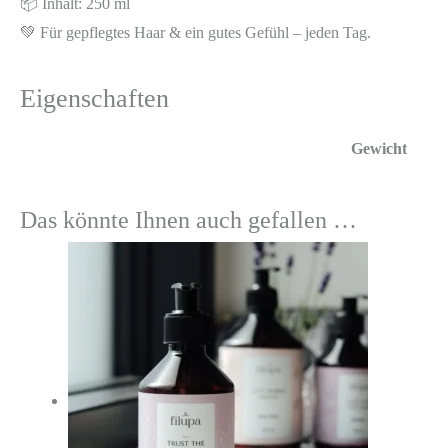
📦 Inhalt: 250 ml
💚 Für gepflegtes Haar & ein gutes Gefühl – jeden Tag.
Eigenschaften
Gewicht
Das könnte Ihnen auch gefallen …