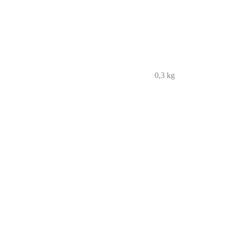
0,3 kg