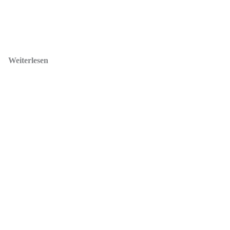
Weiterlesen