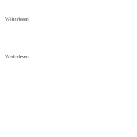
Weiterlesen
Weiterlesen