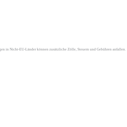
gen in Nicht-EU-Länder können zusätzliche Zölle, Steuern und Gebühren anfallen.