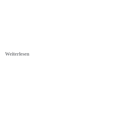
Weiterlesen