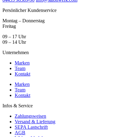
Persönlicher Kundenservice
Montag – Donnerstag
Freitag
09 – 17 Uhr
09 – 14 Uhr
Unternehmen
Marken
Team
Kontakt
Marken
Team
Kontakt
Infos & Service
Zahlungsweisen
Versand & Lieferung
SEPA Lastschrift
AGB