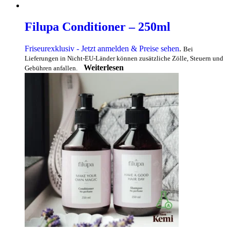
Filupa Conditioner – 250ml
Friseurexklusiv - Jetzt anmelden & Preise sehen
.
Bei
Lieferungen in Nicht-EU-Länder können zusätzliche Zölle, Steuern und
Weiterlesen
Gebühren anfallen.