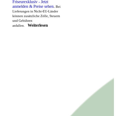
Friseurexklusiv - Jetzt
anmelden & Preise sehen
.
Bei
Lieferungen in Nicht-EU-Länder
können zusätzliche Zölle, Steuern
und Gebühren
Weiterlesen
anfallen.