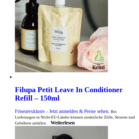
Filupa Petit Leave In Conditioner
Refill – 150ml
Friseurexklusiv - Jetzt anmelden & Preise sehen
.
Bei
Lieferungen in Nicht-EU-Länder können zusätzliche Zölle, Steuern und
Weiterlesen
Gebühren anfallen.