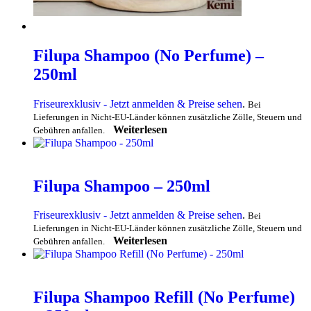
Filupa Shampoo (No Perfume) –
250ml
Friseurexklusiv - Jetzt anmelden & Preise sehen
.
Bei
Lieferungen in Nicht-EU-Länder können zusätzliche Zölle, Steuern und
Weiterlesen
Gebühren anfallen.
Filupa Shampoo – 250ml
Friseurexklusiv - Jetzt anmelden & Preise sehen
.
Bei
Lieferungen in Nicht-EU-Länder können zusätzliche Zölle, Steuern und
Weiterlesen
Gebühren anfallen.
Filupa Shampoo Refill (No Perfume)