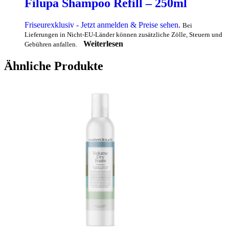
Filupa Shampoo Refill – 250ml
Friseurexklusiv - Jetzt anmelden & Preise sehen
.
Bei
Lieferungen in Nicht-EU-Länder können zusätzliche Zölle, Steuern und
Weiterlesen
Gebühren anfallen.
Ähnliche Produkte