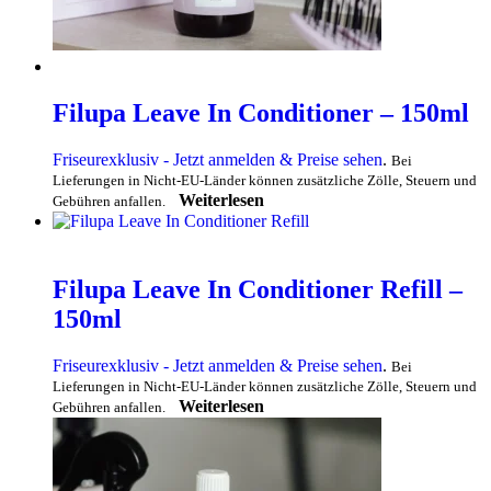
Filupa Leave In Conditioner – 150ml
Friseurexklusiv - Jetzt anmelden & Preise sehen
.
Bei
Lieferungen in Nicht-EU-Länder können zusätzliche Zölle, Steuern und
Weiterlesen
Gebühren anfallen.
Filupa Leave In Conditioner Refill –
150ml
Friseurexklusiv - Jetzt anmelden & Preise sehen
.
Bei
Lieferungen in Nicht-EU-Länder können zusätzliche Zölle, Steuern und
Weiterlesen
Gebühren anfallen.