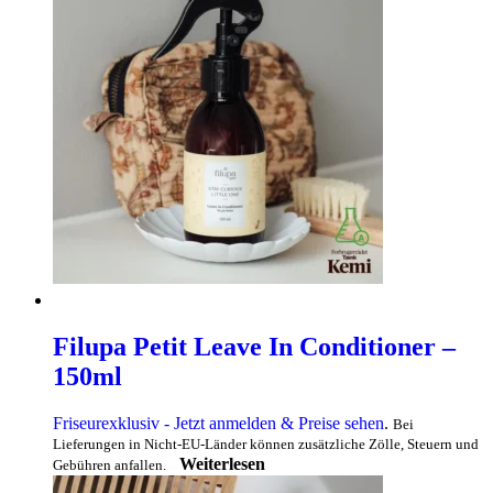
Filupa Petit Leave In Conditioner –
150ml
Friseurexklusiv - Jetzt anmelden & Preise sehen
.
Bei
Lieferungen in Nicht-EU-Länder können zusätzliche Zölle, Steuern und
Weiterlesen
Gebühren anfallen.