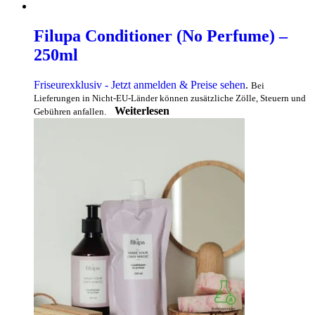
Filupa Conditioner (No Perfume) –
250ml
Friseurexklusiv - Jetzt anmelden & Preise sehen
.
Bei
Lieferungen in Nicht-EU-Länder können zusätzliche Zölle, Steuern und
Weiterlesen
Gebühren anfallen.