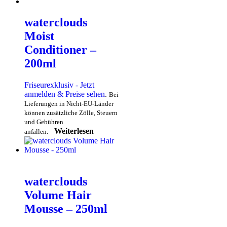
waterclouds
Moist
Conditioner –
200ml
Friseurexklusiv - Jetzt
anmelden & Preise sehen
.
Bei
Lieferungen in Nicht-EU-Länder
können zusätzliche Zölle, Steuern
und Gebühren
Weiterlesen
anfallen.
waterclouds
Volume Hair
Mousse – 250ml