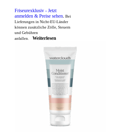
Friseurexklusiv - Jetzt
anmelden & Preise sehen
.
Bei
Lieferungen in Nicht-EU-Länder
können zusätzliche Zölle, Steuern
und Gebühren
Weiterlesen
anfallen.