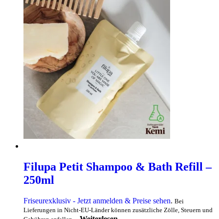
Filupa Petit Shampoo & Bath Refill –
250ml
Friseurexklusiv - Jetzt anmelden & Preise sehen
.
Bei
Lieferungen in Nicht-EU-Länder können zusätzliche Zölle, Steuern und
Weiterlesen