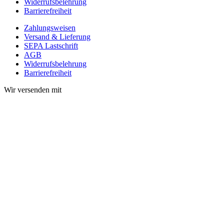
Widerrufsbelehrung
Barrierefreiheit
Zahlungsweisen
Versand & Lieferung
SEPA Lastschrift
AGB
Widerrufsbelehrung
Barrierefreiheit
Wir versenden mit