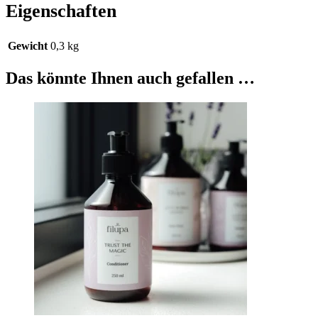
Eigenschaften
Gewicht
0,3 kg
Das könnte Ihnen auch gefallen …