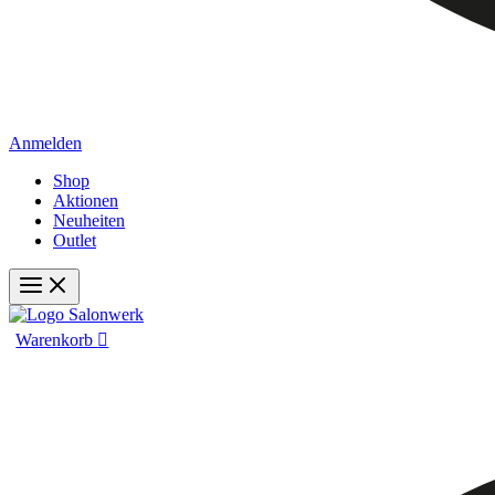
Anmelden
Shop
Aktionen
Neuheiten
Outlet
Warenkorb