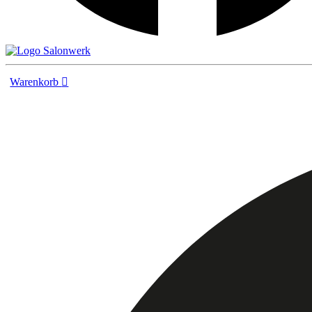
Warenkorb