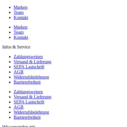
Marken
Team
Kontakt
Marken
Team
Kontakt
Infos & Service
Zahlungsweisen
Versand & Lieferung
SEPA Lastschrift
AGB
Widerrufsbelehrung
Barrierefreiheit
Zahlungsweisen
Versand & Lieferung
SEPA Lastschrift
AGB
Widerrufsbelehrung
Barrierefreiheit
Wir versenden mit