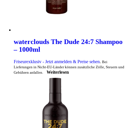
waterclouds The Dude 24:7 Shampoo
– 1000ml
Friseurexklusiv - Jetzt anmelden & Preise sehen
.
Bei
Lieferungen in Nicht-EU-Länder können zusätzliche Zölle, Steuern und
Weiterlesen
Gebühren anfallen.