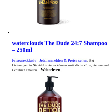
waterclouds The Dude 24:7 Shampoo
– 250ml
Friseurexklusiv - Jetzt anmelden & Preise sehen
.
Bei
Lieferungen in Nicht-EU-Länder können zusätzliche Zölle, Steuern und
Weiterlesen
Gebühren anfallen.