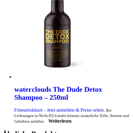
waterclouds The Dude Detox
Shampoo – 250ml
Friseurexklusiv - Jetzt anmelden & Preise sehen
.
Bei
Lieferungen in Nicht-EU-Länder können zusätzliche Zölle, Steuern und
Weiterlesen
Gebühren anfallen.