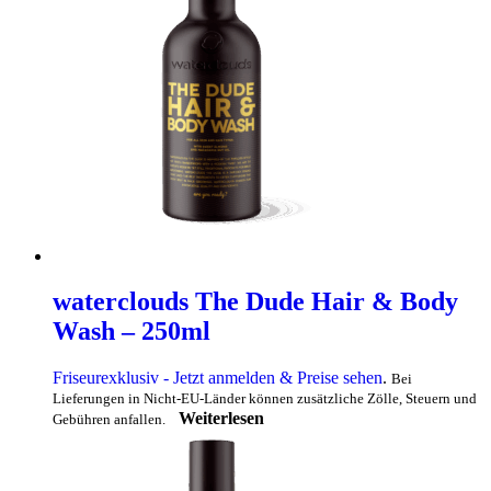
waterclouds The Dude Hair & Body
Wash – 250ml
Friseurexklusiv - Jetzt anmelden & Preise sehen
.
Bei
Lieferungen in Nicht-EU-Länder können zusätzliche Zölle, Steuern und
Weiterlesen
Gebühren anfallen.