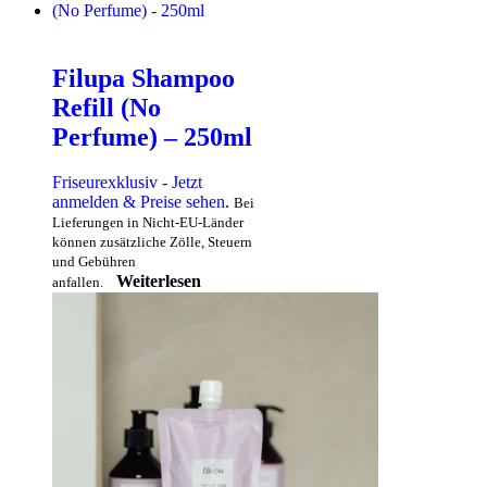
Filupa Shampoo
Refill (No
Perfume) – 250ml
Friseurexklusiv - Jetzt
anmelden & Preise sehen
.
Bei
Lieferungen in Nicht-EU-Länder
können zusätzliche Zölle, Steuern
und Gebühren
Weiterlesen
anfallen.