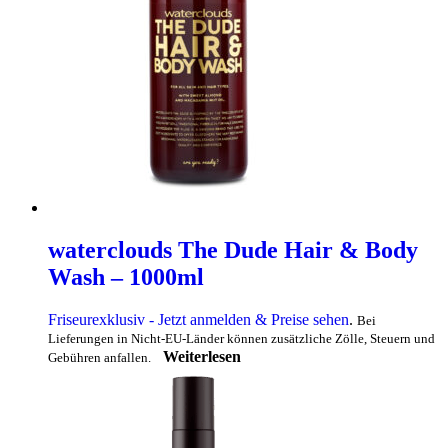
waterclouds The Dude Hair & Body
Wash – 1000ml
Friseurexklusiv - Jetzt anmelden & Preise sehen
.
Bei
Lieferungen in Nicht-EU-Länder können zusätzliche Zölle, Steuern und
Weiterlesen
Gebühren anfallen.