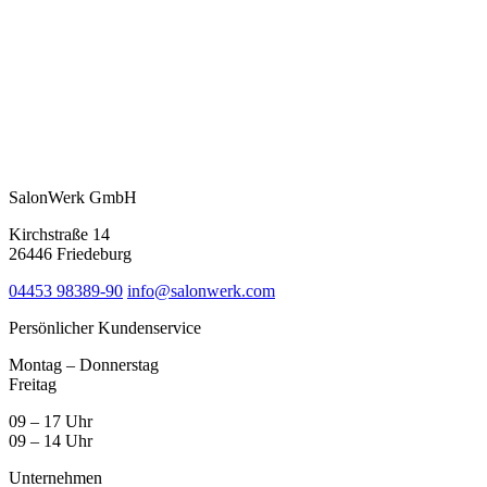
SalonWerk GmbH
Kirchstraße 14
26446 Friedeburg
04453 98389-90
info@salonwerk.com
Persönlicher Kundenservice
Montag – Donnerstag
Freitag
09 – 17 Uhr
09 – 14 Uhr
Unternehmen