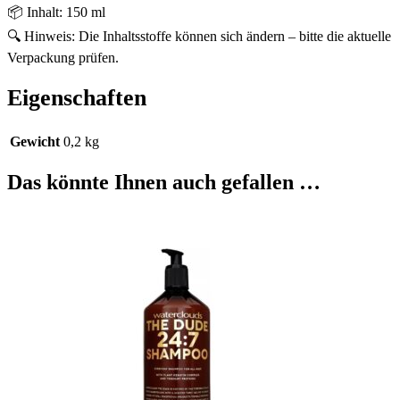
📦 Inhalt: 150 ml
🔍 Hinweis: Die Inhaltsstoffe können sich ändern – bitte die aktuelle
Verpackung prüfen.
Eigenschaften
Gewicht
0,2 kg
Das könnte Ihnen auch gefallen …