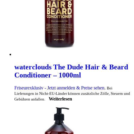
waterclouds The Dude Hair & Beard
Conditioner – 1000ml
Friseurexklusiv - Jetzt anmelden & Preise sehen
.
Bei
Lieferungen in Nicht-EU-Länder können zusätzliche Zölle, Steuern und
Weiterlesen
Gebühren anfallen.