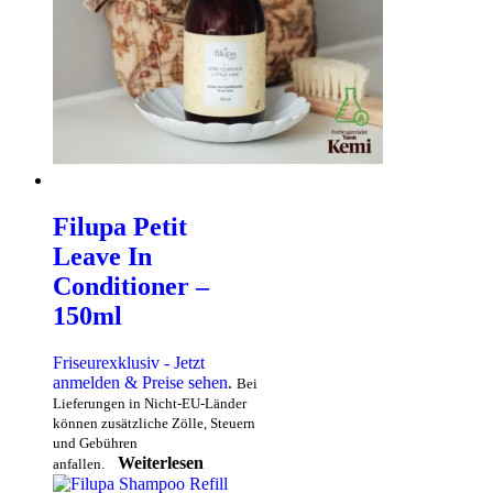
Filupa Petit
Leave In
Conditioner –
150ml
Friseurexklusiv - Jetzt
anmelden & Preise sehen
.
Bei
Lieferungen in Nicht-EU-Länder
können zusätzliche Zölle, Steuern
und Gebühren
Weiterlesen
anfallen.