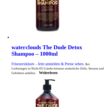
waterclouds The Dude Detox
Shampoo – 1000ml
Friseurexklusiv - Jetzt anmelden & Preise sehen
.
Bei
Lieferungen in Nicht-EU-Länder können zusätzliche Zölle, Steuern und
Weiterlesen
Gebühren anfallen.