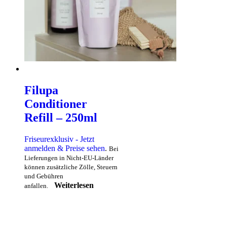
Filupa
Conditioner
Refill – 250ml
Friseurexklusiv - Jetzt
anmelden & Preise sehen
.
Bei
Lieferungen in Nicht-EU-Länder
können zusätzliche Zölle, Steuern
und Gebühren
Weiterlesen
anfallen.