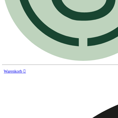
Warenkorb