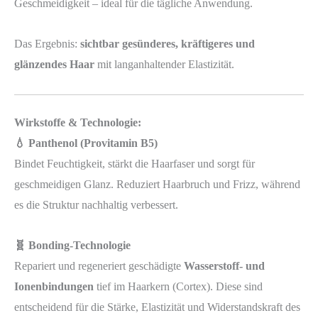
Geschmeidigkeit – ideal für die tägliche Anwendung.
Das Ergebnis:
sichtbar gesünderes, kräftigeres und
glänzendes Haar
mit langanhaltender Elastizität.
Wirkstoffe & Technologie:
💧 Panthenol (Provitamin B5)
Bindet Feuchtigkeit, stärkt die Haarfaser und sorgt für
geschmeidigen Glanz. Reduziert Haarbruch und Frizz, während
es die Struktur nachhaltig verbessert.
🧬 Bonding-Technologie
Repariert und regeneriert geschädigte
Wasserstoff- und
Ionenbindungen
tief im Haarkern (Cortex). Diese sind
entscheidend für die Stärke, Elastizität und Widerstandskraft des