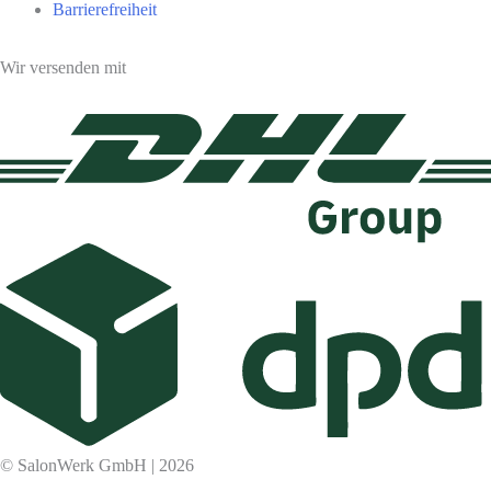
Barrierefreiheit
Wir versenden mit
© SalonWerk GmbH | 2026