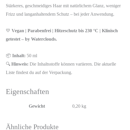
Stärkeres, geschmeidiges Haar mit natürlichem Glanz, weniger
Frizz und langanhaltendem Schutz – bei jeder Anwendung.
💛
Vegan | Parabenfrei | Hitzeschutz bis 230 °C | Klinisch
getestet – by Waterclouds.
📦
Inhalt:
50 ml
🔍
Hinweis:
Die Inhaltsstoffe können variieren. Die aktuelle
Liste findest du auf der Verpackung.
Eigenschaften
Gewicht
0,20 kg
Ähnliche Produkte