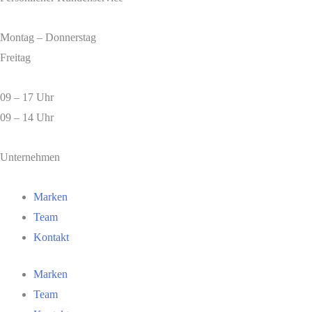
Montag – Donnerstag
Freitag
09 – 17 Uhr
09 – 14 Uhr
Unternehmen
Marken
Team
Kontakt
Marken
Team