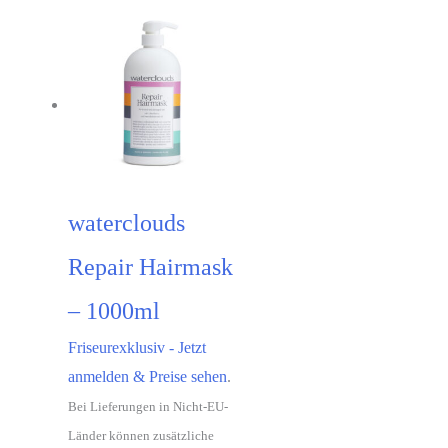
waterclouds
Repair Hairmask
– 1000ml
Friseurexklusiv - Jetzt
anmelden & Preise sehen
.
Bei Lieferungen in Nicht-EU-
Länder können zusätzliche