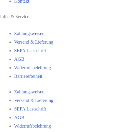
Kontakt
Infos & Service
Zahlungsweisen
Versand & Lieferung
SEPA Lastschrift
AGB
Widerrufsbelehrung
Barrierefreiheit
Zahlungsweisen
Versand & Lieferung
SEPA Lastschrift
AGB
Widerrufsbelehrung