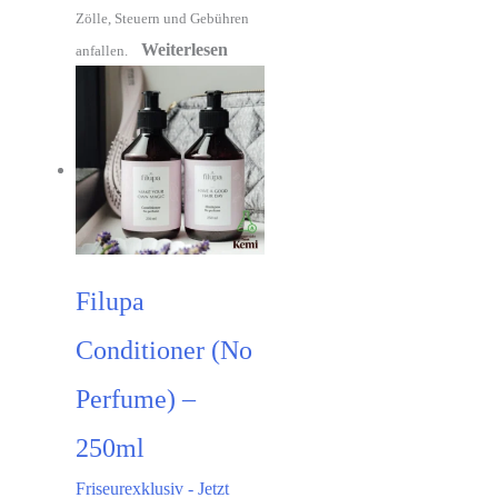
Zölle, Steuern und Gebühren
Weiterlesen
anfallen.
Filupa
Conditioner (No
Perfume) –
250ml
Friseurexklusiv - Jetzt