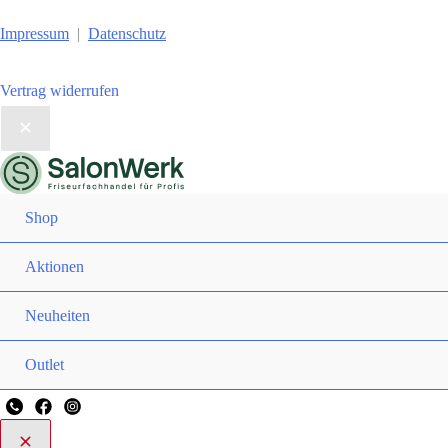
Impressum
|
Datenschutz
Vertrag widerrufen
Shop
Aktionen
Neuheiten
Outlet