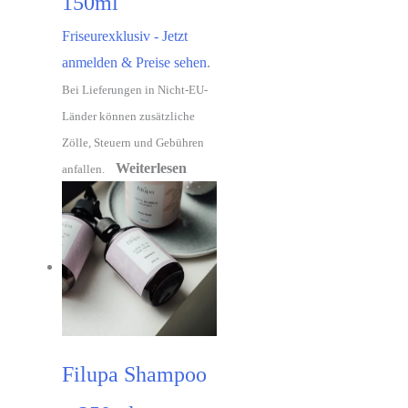
150ml
Friseurexklusiv - Jetzt
anmelden & Preise sehen
.
Bei Lieferungen in Nicht-EU-
Länder können zusätzliche
Zölle, Steuern und Gebühren
Weiterlesen
anfallen.
Filupa Shampoo