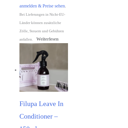
anmelden & Preise sehen
.
Bei Lieferungen in Nicht-EU-
Länder können zusätzliche
Zölle, Steuern und Gebühren
Weiterlesen
anfallen.
Filupa Leave In
Conditioner –