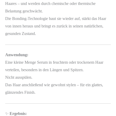
Haares – und werden durch chemische oder thermische
Belastung geschwächt.
Die Bonding-Technologie baut sie wieder auf, stärkt das Haar
von innen heraus und bringt es zurück in seinen natürlichen,
gesunden Zustand.
Anwendung:
Eine kleine Menge Serum in feuchtem oder trockenem Haar
verteilen, besonders in den Längen und Spitzen.
Nicht ausspülen.
Das Haar anschließend wie gewohnt stylen – für ein glattes,
glänzendes Finish.
✨
Ergebnis: