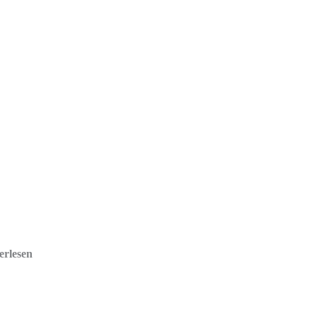
erlesen