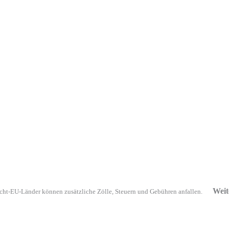
Weit
cht-EU-Länder können zusätzliche Zölle, Steuern und Gebühren anfallen.