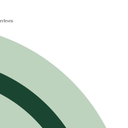
erlesen