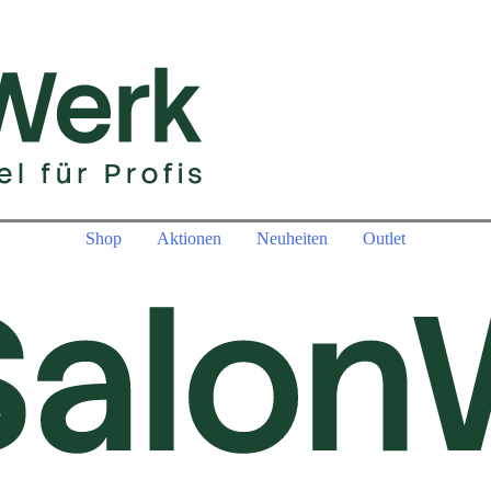
Shop
Aktionen
Neuheiten
Outlet