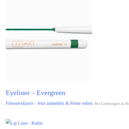
Eyeliner – Evergreen
Friseurexklusiv - Jetzt anmelden & Preise sehen
.
Bei Lieferungen in Ni