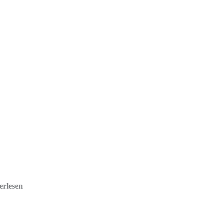
erlesen