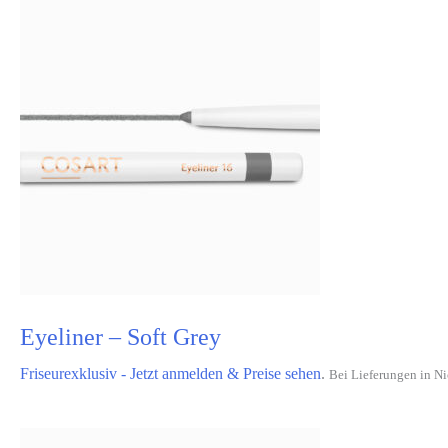
Eyeliner – Soft Grey
Friseurexklusiv - Jetzt anmelden & Preise sehen
.
Bei Lieferungen in Ni