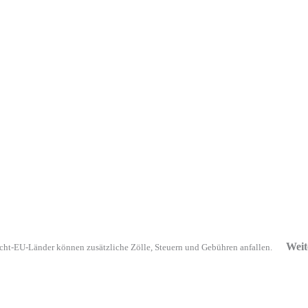
Weit
cht-EU-Länder können zusätzliche Zölle, Steuern und Gebühren anfallen.