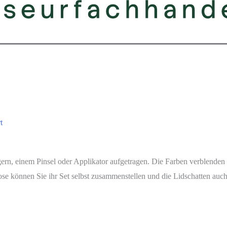
t
ern, einem Pinsel oder Applikator aufgetragen. Die Farben verblenden 
dose können Sie ihr Set selbst zusammenstellen und die Lidschatten a