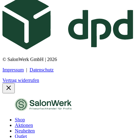
© SalonWerk GmbH | 2026
Impressum
|
Datenschutz
Vertrag widerrufen
Shop
Aktionen
Neuheiten
Outlet