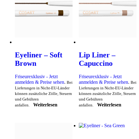
Eyeliner – Soft
Lip Liner –
Brown
Capuccino
Friseurexklusiv - Jetzt
Friseurexklusiv - Jetzt
anmelden & Preise sehen
.
anmelden & Preise sehen
.
Bei
Bei
Lieferungen in Nicht-EU-Länder
Lieferungen in Nicht-EU-Länder
können zusätzliche Zölle, Steuern
können zusätzliche Zölle, Steuern
und Gebühren
und Gebühren
Weiterlesen
Weiterlesen
anfallen.
anfallen.