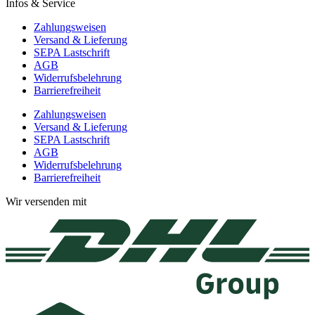
Infos & Service
Zahlungsweisen
Versand & Lieferung
SEPA Lastschrift
AGB
Widerrufsbelehrung
Barrierefreiheit
Zahlungsweisen
Versand & Lieferung
SEPA Lastschrift
AGB
Widerrufsbelehrung
Barrierefreiheit
Wir versenden mit