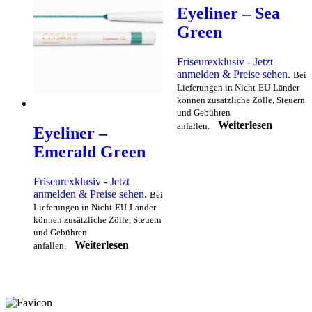
Eyeliner – Sea
Green
Friseurexklusiv - Jetzt
anmelden & Preise sehen
.
Bei
Lieferungen in Nicht-EU-Länder
können zusätzliche Zölle, Steuern
und Gebühren
Weiterlesen
anfallen.
Eyeliner –
Emerald Green
Friseurexklusiv - Jetzt
anmelden & Preise sehen
.
Bei
Lieferungen in Nicht-EU-Länder
können zusätzliche Zölle, Steuern
und Gebühren
Weiterlesen
anfallen.