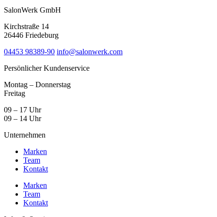
SalonWerk GmbH
Kirchstraße 14
26446 Friedeburg
04453 98389-90
info@salonwerk.com
Persönlicher Kundenservice
Montag – Donnerstag
Freitag
09 – 17 Uhr
09 – 14 Uhr
Unternehmen
Marken
Team
Kontakt
Marken
Team
Kontakt