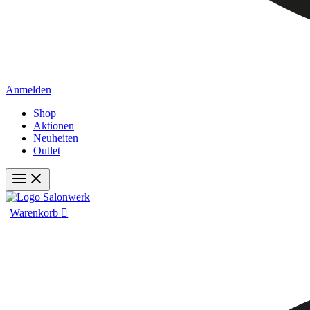
Anmelden
Shop
Aktionen
Neuheiten
Outlet
Warenkorb