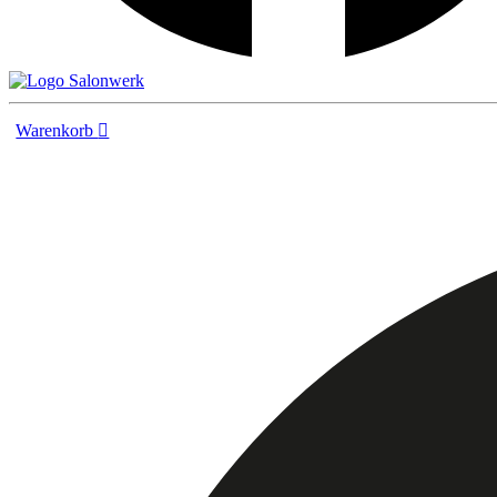
Warenkorb