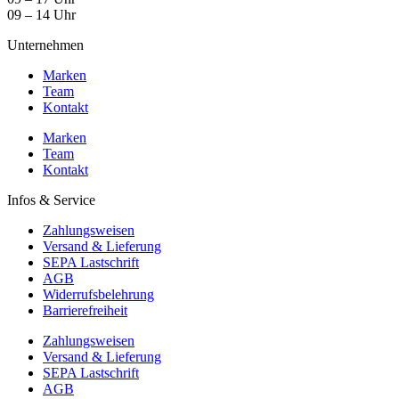
09 – 14 Uhr
Unternehmen
Marken
Team
Kontakt
Marken
Team
Kontakt
Infos & Service
Zahlungsweisen
Versand & Lieferung
SEPA Lastschrift
AGB
Widerrufsbelehrung
Barrierefreiheit
Zahlungsweisen
Versand & Lieferung
SEPA Lastschrift
AGB