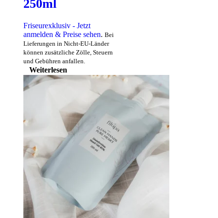
250ml
Friseurexklusiv - Jetzt
anmelden & Preise sehen
.
Bei
Lieferungen in Nicht-EU-Länder
können zusätzliche Zölle, Steuern
und Gebühren anfallen.
Weiterlesen