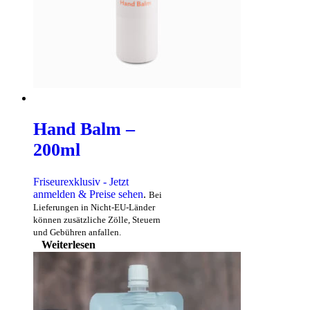
Hand Balm –
200ml
Friseurexklusiv - Jetzt
anmelden & Preise sehen
.
Bei
Lieferungen in Nicht-EU-Länder
können zusätzliche Zölle, Steuern
und Gebühren anfallen.
Weiterlesen