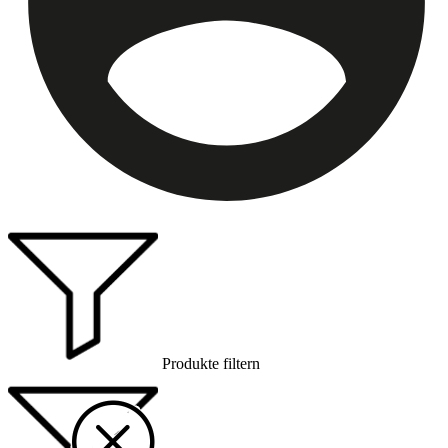
Produkte filtern