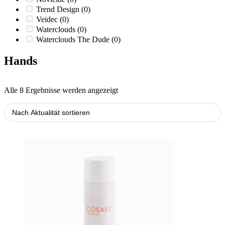
Trend Design
(0)
Veidec
(0)
Waterclouds
(0)
Waterclouds The Dude
(0)
Hands
Nach
Alle 8 Ergebnisse werden angezeigt
Aktualität
sortiert