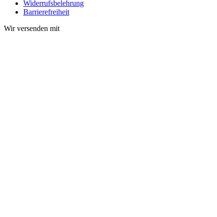
Widerrufsbelehrung
Barrierefreiheit
Wir versenden mit