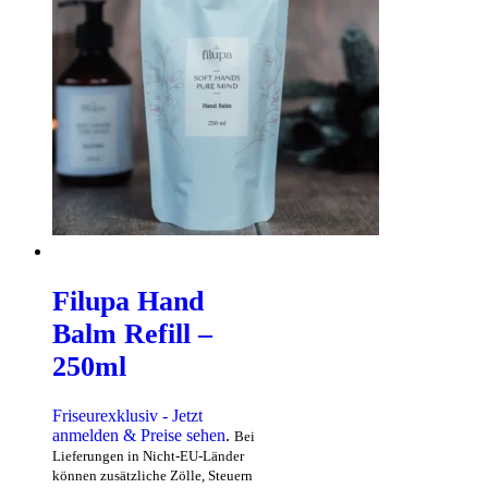
Filupa Hand
Balm Refill –
250ml
Friseurexklusiv - Jetzt
anmelden & Preise sehen
.
Bei
Lieferungen in Nicht-EU-Länder
können zusätzliche Zölle, Steuern