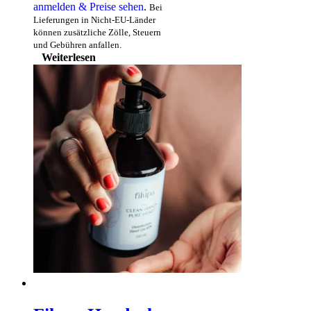
anmelden & Preise sehen
.
Bei
Lieferungen in Nicht-EU-Länder
können zusätzliche Zölle, Steuern
und Gebühren anfallen.
Weiterlesen