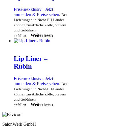
Friseurexklusiv - Jetzt
anmelden & Preise sehen
.
Bei
Lieferungen in Nicht-EU-Länder
können zusätzliche Zölle, Steuern
und Gebühren
Weiterlesen
anfallen.
Lip Liner –
Rubin
Friseurexklusiv - Jetzt
anmelden & Preise sehen
.
Bei
Lieferungen in Nicht-EU-Länder
können zusätzliche Zölle, Steuern
und Gebühren
Weiterlesen
anfallen.
SalonWerk GmbH