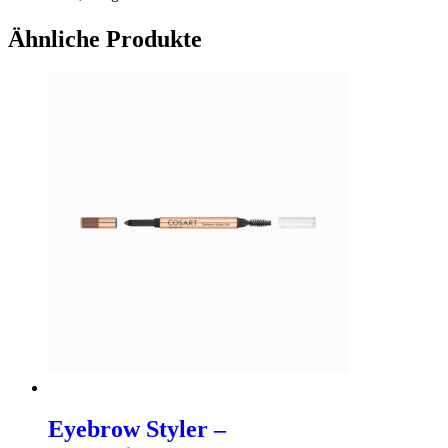
Ähnliche Produkte
Eyebrow Styler –