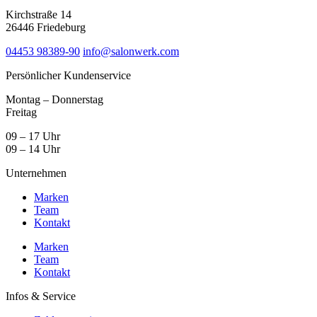
Kirchstraße 14
26446 Friedeburg
04453 98389-90
info@salonwerk.com
Persönlicher Kundenservice
Montag – Donnerstag
Freitag
09 – 17 Uhr
09 – 14 Uhr
Unternehmen
Marken
Team
Kontakt
Marken
Team
Kontakt
Infos & Service