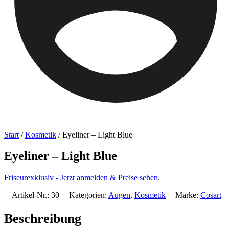
Start
/
Kosmetik
/ Eyeliner – Light Blue
Eyeliner – Light Blue
Friseurexklusiv - Jetzt anmelden & Preise sehen
.
Artikel-Nr.:
30
Kategorien:
Augen
,
Kosmetik
Marke:
Cosart
Beschreibung