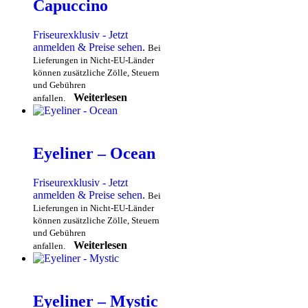
Capuccino
Friseurexklusiv - Jetzt
anmelden & Preise sehen
.
Bei
Lieferungen in Nicht-EU-Länder
können zusätzliche Zölle, Steuern
und Gebühren
Weiterlesen
anfallen.
Eyeliner – Ocean
Friseurexklusiv - Jetzt
anmelden & Preise sehen
.
Bei
Lieferungen in Nicht-EU-Länder
können zusätzliche Zölle, Steuern
und Gebühren
Weiterlesen
anfallen.
Eyeliner – Mystic