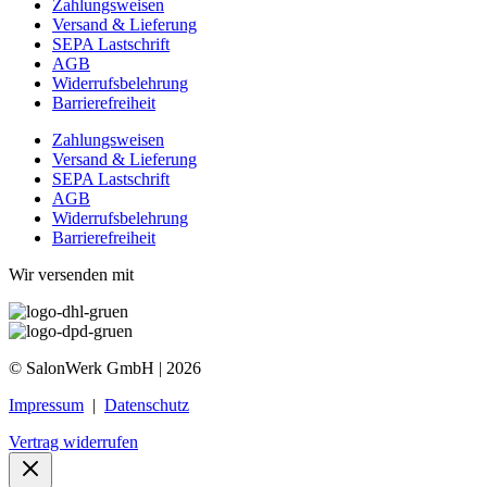
Zahlungsweisen
Versand & Lieferung
SEPA Lastschrift
AGB
Widerrufsbelehrung
Barrierefreiheit
Zahlungsweisen
Versand & Lieferung
SEPA Lastschrift
AGB
Widerrufsbelehrung
Barrierefreiheit
Wir versenden mit
© SalonWerk GmbH | 2026
Impressum
|
Datenschutz
Vertrag widerrufen