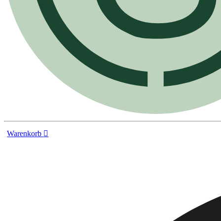
Warenkorb