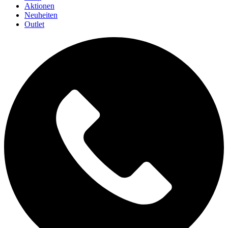
Aktionen
Neuheiten
Outlet