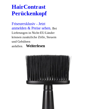
HairContrast
Perückenkopf
Friseurexklusiv - Jetzt
anmelden & Preise sehen
.
Bei
Lieferungen in Nicht-EU-Länder
können zusätzliche Zölle, Steuern
und Gebühren
Weiterlesen
anfallen.