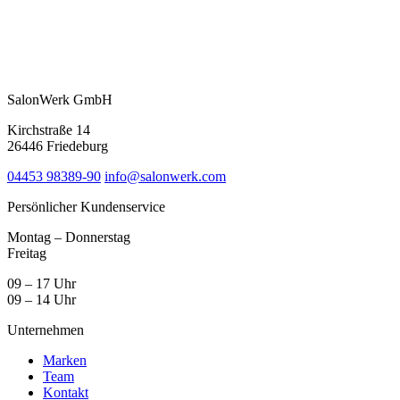
SalonWerk GmbH
Kirchstraße 14
26446 Friedeburg
04453 98389-90
info@salonwerk.com
Persönlicher Kundenservice
Montag – Donnerstag
Freitag
09 – 17 Uhr
09 – 14 Uhr
Unternehmen
Marken
Team
Kontakt