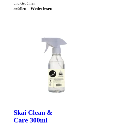
und Gebühren
Weiterlesen
anfallen.
Skai Clean &
Care 300ml