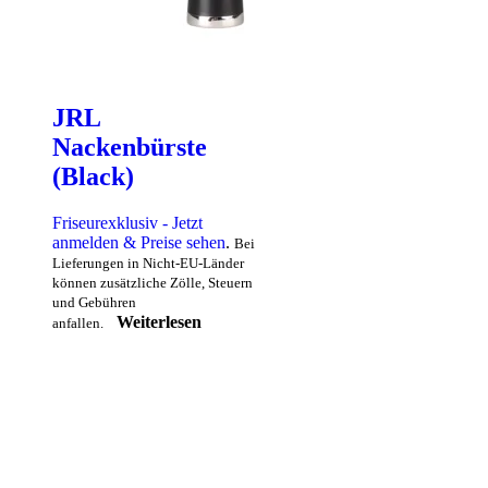
JRL
Nackenbürste
(Black)
Friseurexklusiv - Jetzt
anmelden & Preise sehen
.
Bei
Lieferungen in Nicht-EU-Länder
können zusätzliche Zölle, Steuern
und Gebühren
Weiterlesen
anfallen.