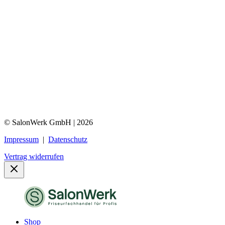
© SalonWerk GmbH | 2026
Impressum
|
Datenschutz
Vertrag widerrufen
Shop