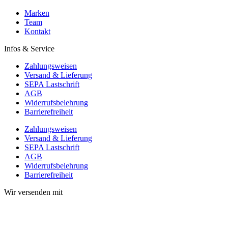
Marken
Team
Kontakt
Infos & Service
Zahlungsweisen
Versand & Lieferung
SEPA Lastschrift
AGB
Widerrufsbelehrung
Barrierefreiheit
Zahlungsweisen
Versand & Lieferung
SEPA Lastschrift
AGB
Widerrufsbelehrung
Barrierefreiheit
Wir versenden mit