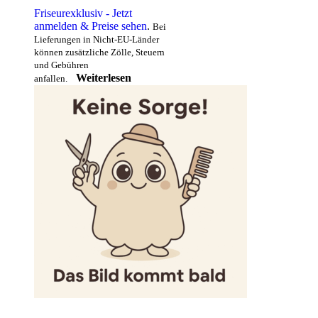
Friseurexklusiv - Jetzt
anmelden & Preise sehen
.
Bei
Lieferungen in Nicht-EU-Länder
können zusätzliche Zölle, Steuern
und Gebühren
Weiterlesen
anfallen.