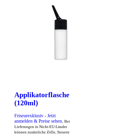
Applikatorflasche
(120ml)
Friseurexklusiv - Jetzt
anmelden & Preise sehen
.
Bei
Lieferungen in Nicht-EU-Länder
können zusätzliche Zölle, Steuern