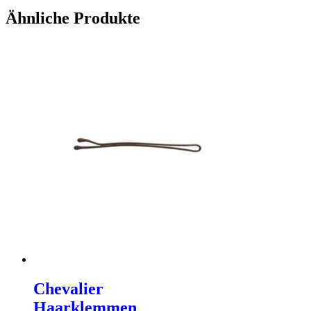
Ähnliche Produkte
Chevalier
Haarklemmen