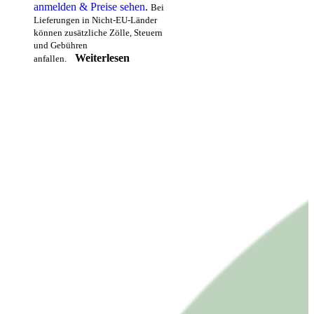
anmelden & Preise sehen
.
Bei
Lieferungen in Nicht-EU-Länder
können zusätzliche Zölle, Steuern
und Gebühren
Weiterlesen
anfallen.