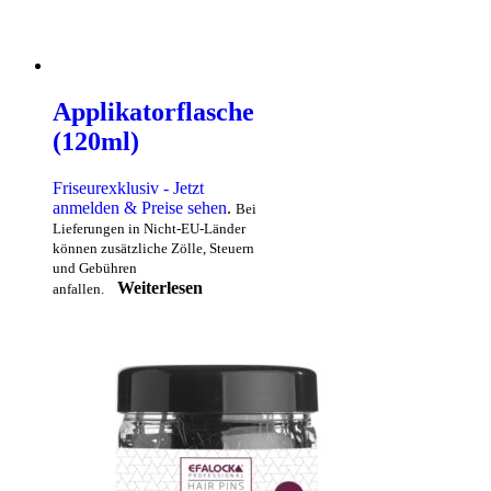
Applikatorflasche
(120ml)
Friseurexklusiv - Jetzt
anmelden & Preise sehen
.
Bei
Lieferungen in Nicht-EU-Länder
können zusätzliche Zölle, Steuern
und Gebühren
Weiterlesen
anfallen.