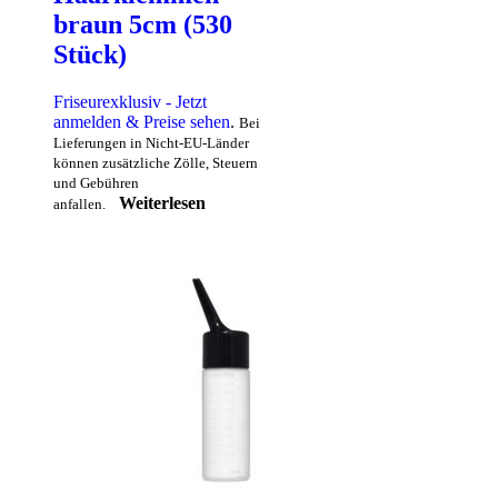
braun 5cm (530
Stück)
Friseurexklusiv - Jetzt
anmelden & Preise sehen
.
Bei
Lieferungen in Nicht-EU-Länder
können zusätzliche Zölle, Steuern
und Gebühren
Weiterlesen
anfallen.