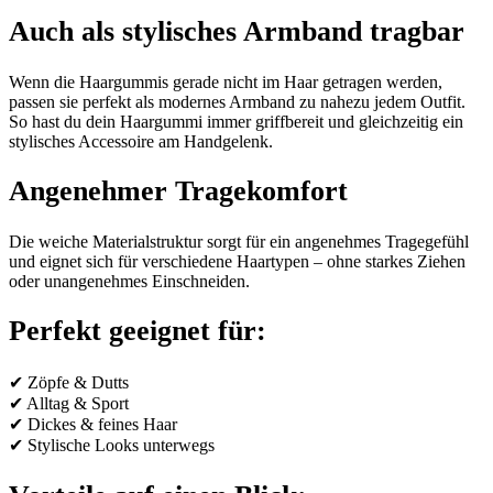
Auch als stylisches Armband tragbar
Wenn die Haargummis gerade nicht im Haar getragen werden,
passen sie perfekt als modernes Armband zu nahezu jedem Outfit.
So hast du dein Haargummi immer griffbereit und gleichzeitig ein
stylisches Accessoire am Handgelenk.
Angenehmer Tragekomfort
Die weiche Materialstruktur sorgt für ein angenehmes Tragegefühl
und eignet sich für verschiedene Haartypen – ohne starkes Ziehen
oder unangenehmes Einschneiden.
Perfekt geeignet für:
✔ Zöpfe & Dutts
✔ Alltag & Sport
✔ Dickes & feines Haar
✔ Stylische Looks unterwegs