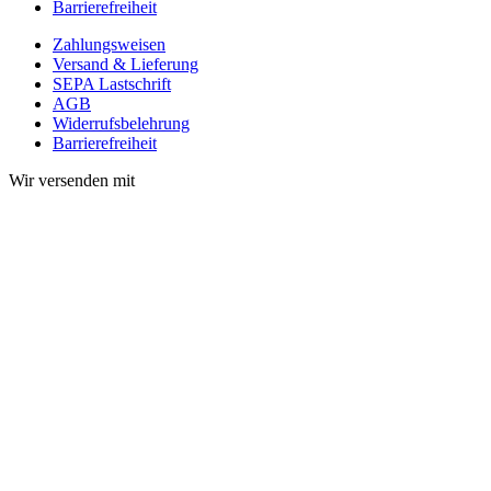
Barrierefreiheit
Zahlungsweisen
Versand & Lieferung
SEPA Lastschrift
AGB
Widerrufsbelehrung
Barrierefreiheit
Wir versenden mit