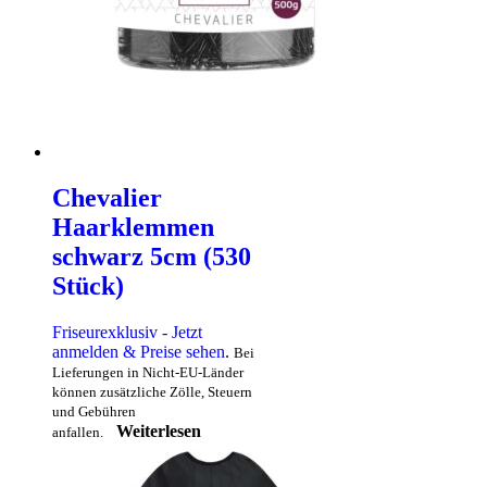
Chevalier
Haarklemmen
schwarz 5cm (530
Stück)
Friseurexklusiv - Jetzt
anmelden & Preise sehen
.
Bei
Lieferungen in Nicht-EU-Länder
können zusätzliche Zölle, Steuern
und Gebühren
Weiterlesen
anfallen.