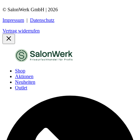
© SalonWerk GmbH | 2026
Impressum
|
Datenschutz
Vertrag widerrufen
Shop
Aktionen
Neuheiten
Outlet