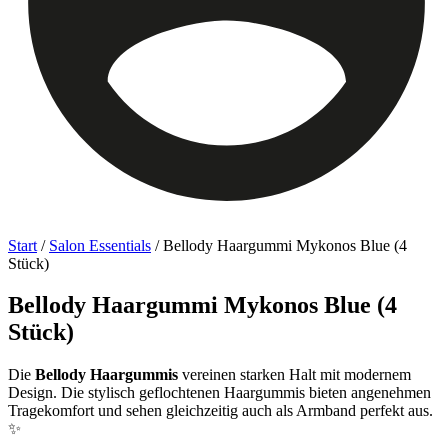
Start
/
Salon Essentials
/ Bellody Haargummi Mykonos Blue (4
Stück)
Bellody Haargummi Mykonos Blue (4
Stück)
Die
Bellody Haargummis
vereinen starken Halt mit modernem
Design. Die stylisch geflochtenen Haargummis bieten angenehmen
Tragekomfort und sehen gleichzeitig auch als Armband perfekt aus.
✨