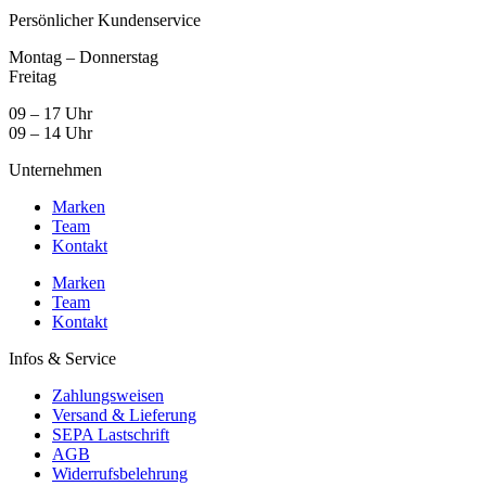
Persönlicher Kundenservice
Montag – Donnerstag
Freitag
09 – 17 Uhr
09 – 14 Uhr
Unternehmen
Marken
Team
Kontakt
Marken
Team
Kontakt
Infos & Service
Zahlungsweisen
Versand & Lieferung
SEPA Lastschrift
AGB
Widerrufsbelehrung