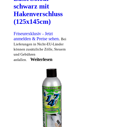
schwarz mit
Hakenverschluss
(125x145cm)
Friseurexklusiv - Jetzt
anmelden & Preise sehen
.
Bei
Lieferungen in Nicht-EU-Länder
können zusätzliche Zölle, Steuern
und Gebühren
Weiterlesen
anfallen.