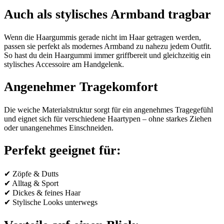
Auch als stylisches Armband tragbar
Wenn die Haargummis gerade nicht im Haar getragen werden,
passen sie perfekt als modernes Armband zu nahezu jedem Outfit.
So hast du dein Haargummi immer griffbereit und gleichzeitig ein
stylisches Accessoire am Handgelenk.
Angenehmer Tragekomfort
Die weiche Materialstruktur sorgt für ein angenehmes Tragegefühl
und eignet sich für verschiedene Haartypen – ohne starkes Ziehen
oder unangenehmes Einschneiden.
Perfekt geeignet für:
✔ Zöpfe & Dutts
✔ Alltag & Sport
✔ Dickes & feines Haar
✔ Stylische Looks unterwegs