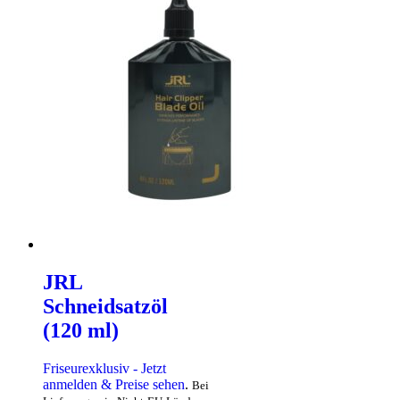
JRL
Schneidsatzöl
(120 ml)
Friseurexklusiv - Jetzt
anmelden & Preise sehen
.
Bei