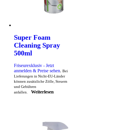
Super Foam
Cleaning Spray
500ml
Friseurexklusiv - Jetzt
anmelden & Preise sehen
.
Bei
Lieferungen in Nicht-EU-Länder
können zusätzliche Zölle, Steuern
und Gebühren
Weiterlesen
anfallen.