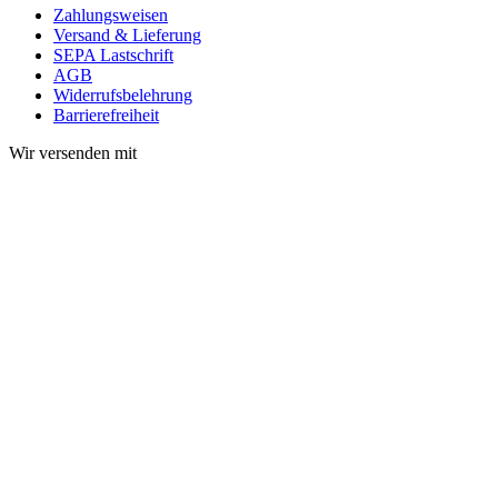
Zahlungsweisen
Versand & Lieferung
SEPA Lastschrift
AGB
Widerrufsbelehrung
Barrierefreiheit
Wir versenden mit