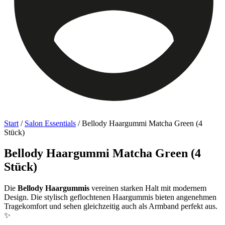
Start
/
Salon Essentials
/ Bellody Haargummi Matcha Green (4
Stück)
Bellody Haargummi Matcha Green (4
Stück)
Die
Bellody Haargummis
vereinen starken Halt mit modernem
Design. Die stylisch geflochtenen Haargummis bieten angenehmen
Tragekomfort und sehen gleichzeitig auch als Armband perfekt aus.
✨