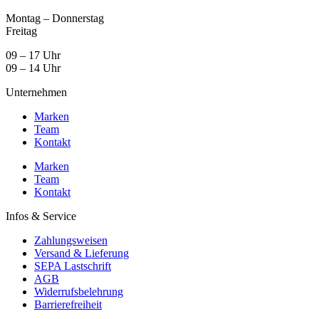
Montag – Donnerstag
Freitag
09 – 17 Uhr
09 – 14 Uhr
Unternehmen
Marken
Team
Kontakt
Marken
Team
Kontakt
Infos & Service
Zahlungsweisen
Versand & Lieferung
SEPA Lastschrift
AGB
Widerrufsbelehrung
Barrierefreiheit