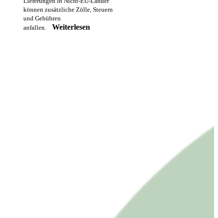
Lieferungen in Nicht-EU-Länder
können zusätzliche Zölle, Steuern
und Gebühren
Weiterlesen
anfallen.