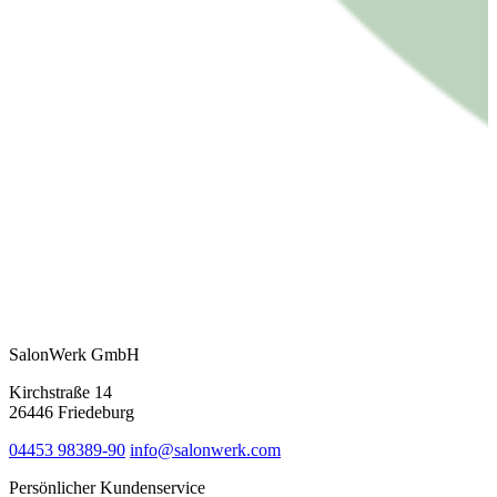
SalonWerk GmbH
Kirchstraße 14
26446 Friedeburg
04453 98389-90
info@salonwerk.com
Persönlicher Kundenservice