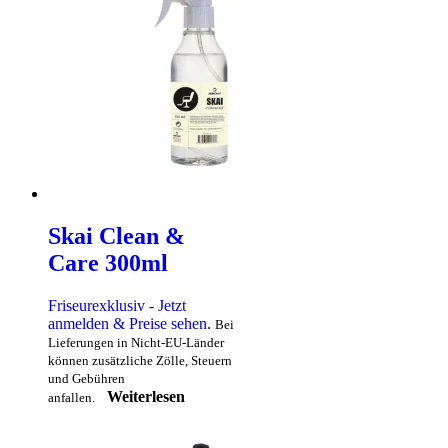
Skai Clean &
Care 300ml
Friseurexklusiv - Jetzt
anmelden & Preise sehen
.
Bei
Lieferungen in Nicht-EU-Länder
können zusätzliche Zölle, Steuern
und Gebühren
Weiterlesen
anfallen.