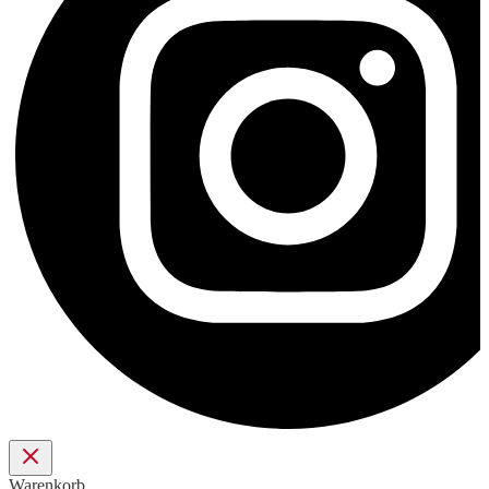
Warenkorb