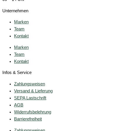
Unternehmen
Marken
Team
Kontakt
Marken
Team
Kontakt
Infos & Service
Zahlungsweisen
Versand & Lieferung
SEPA Lastschrift
AGB
Widerrufsbelehrung
Barrierefreiheit
Zahlungsweisen