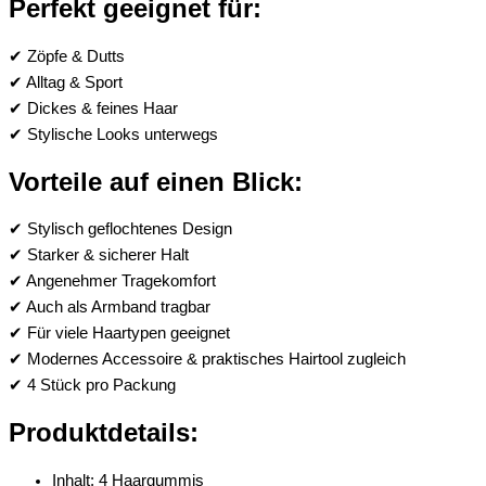
Perfekt geeignet für:
✔ Zöpfe & Dutts
✔ Alltag & Sport
✔ Dickes & feines Haar
✔ Stylische Looks unterwegs
Vorteile auf einen Blick:
✔ Stylisch geflochtenes Design
✔ Starker & sicherer Halt
✔ Angenehmer Tragekomfort
✔ Auch als Armband tragbar
✔ Für viele Haartypen geeignet
✔ Modernes Accessoire & praktisches Hairtool zugleich
✔ 4 Stück pro Packung
Produktdetails:
Inhalt: 4 Haargummis