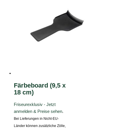
Färbeboard (9,5 x
18 cm)
Friseurexklusiv - Jetzt
anmelden & Preise sehen
.
Bei Lieferungen in Nicht-EU-
Länder können zusätzliche Zölle,