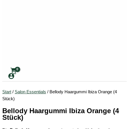
Start
/
Salon Essentials
/ Bellody Haargummi Ibiza Orange (4
Stück)
Bellody Haargummi Ibiza Orange (4
Stück)