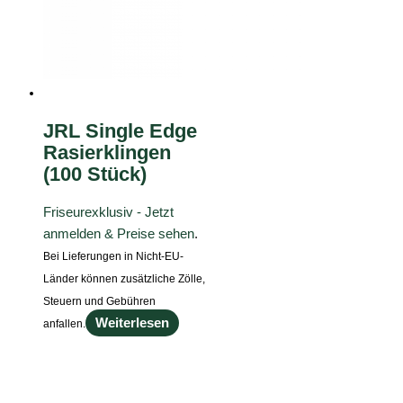
JRL Single Edge
Rasierklingen
(100 Stück)
Friseurexklusiv - Jetzt
anmelden & Preise sehen
.
Bei Lieferungen in Nicht-EU-
Länder können zusätzliche Zölle,
Steuern und Gebühren
Weiterlesen
anfallen.