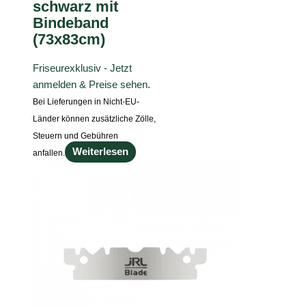
schwarz mit
Bindeband
(73x83cm)
Friseurexklusiv - Jetzt
anmelden & Preise sehen
.
Bei Lieferungen in Nicht-EU-
Länder können zusätzliche Zölle,
Steuern und Gebühren
Weiterlesen
anfallen.