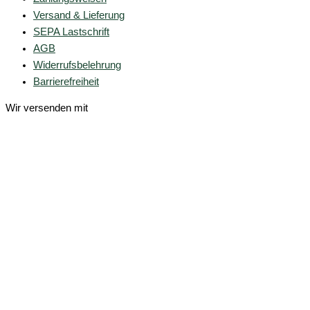
Versand & Lieferung
SEPA Lastschrift
AGB
Widerrufsbelehrung
Barrierefreiheit
Wir versenden mit