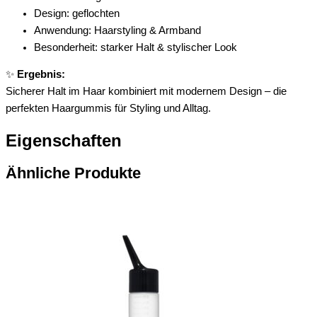
Design: geflochten
Anwendung: Haarstyling & Armband
Besonderheit: starker Halt & stylischer Look
✨
Ergebnis:
Sicherer Halt im Haar kombiniert mit modernem Design – die
perfekten Haargummis für Styling und Alltag.
Eigenschaften
Ähnliche Produkte