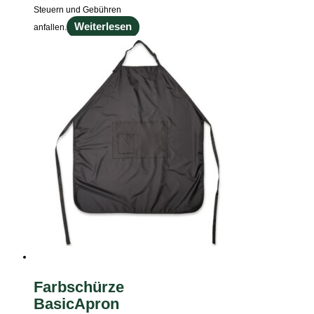
Steuern und Gebühren
Weiterlesen
anfallen.
Farbschürze
BasicApron