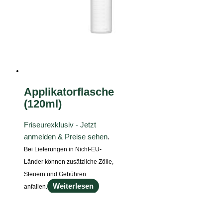
Applikatorflasche
(120ml)
Friseurexklusiv - Jetzt
anmelden & Preise sehen
.
Bei Lieferungen in Nicht-EU-
Länder können zusätzliche Zölle,
Steuern und Gebühren
Weiterlesen
anfallen.