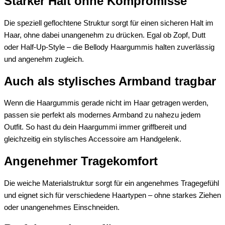
Starker Halt ohne Kompromisse
Die speziell geflochtene Struktur sorgt für einen sicheren Halt im
Haar, ohne dabei unangenehm zu drücken. Egal ob Zopf, Dutt
oder Half-Up-Style – die Bellody Haargummis halten zuverlässig
und angenehm zugleich.
Auch als stylisches Armband tragbar
Wenn die Haargummis gerade nicht im Haar getragen werden,
passen sie perfekt als modernes Armband zu nahezu jedem
Outfit. So hast du dein Haargummi immer griffbereit und
gleichzeitig ein stylisches Accessoire am Handgelenk.
Angenehmer Tragekomfort
Die weiche Materialstruktur sorgt für ein angenehmes Tragegefühl
und eignet sich für verschiedene Haartypen – ohne starkes Ziehen
oder unangenehmes Einschneiden.