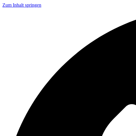
Zum Inhalt springen