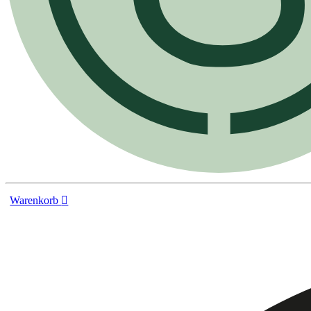
Warenkorb