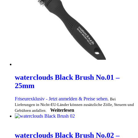
waterclouds Black Brush No.01 –
25mm
Friseurexklusiv - Jetzt anmelden & Preise sehen
.
Bei
Lieferungen in Nicht-EU-Länder können zusätzliche Zölle, Steuern und
Weiterlesen
Gebühren anfallen.
waterclouds Black Brush No.02 –