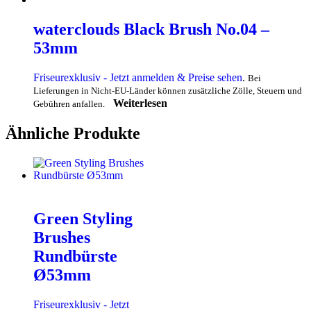
waterclouds Black Brush No.04 –
53mm
Friseurexklusiv - Jetzt anmelden & Preise sehen
.
Bei
Lieferungen in Nicht-EU-Länder können zusätzliche Zölle, Steuern und
Weiterlesen
Gebühren anfallen.
Ähnliche Produkte
Green Styling
Brushes
Rundbürste
Ø53mm
Friseurexklusiv - Jetzt