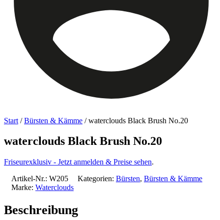
Start
/
Bürsten & Kämme
/ waterclouds Black Brush No.20
waterclouds Black Brush No.20
Friseurexklusiv - Jetzt anmelden & Preise sehen
.
Artikel-Nr.:
W205
Kategorien:
Bürsten
,
Bürsten & Kämme
Marke:
Waterclouds
Beschreibung