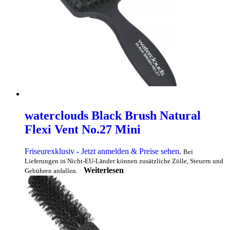
waterclouds Black Brush Natural
Flexi Vent No.27 Mini
Friseurexklusiv - Jetzt anmelden & Preise sehen
.
Bei
Lieferungen in Nicht-EU-Länder können zusätzliche Zölle, Steuern und
Weiterlesen
Gebühren anfallen.