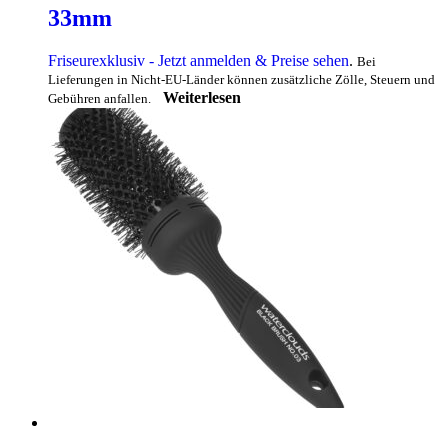
33mm
Friseurexklusiv - Jetzt anmelden & Preise sehen
.
Bei
Lieferungen in Nicht-EU-Länder können zusätzliche Zölle, Steuern und
Weiterlesen
Gebühren anfallen.