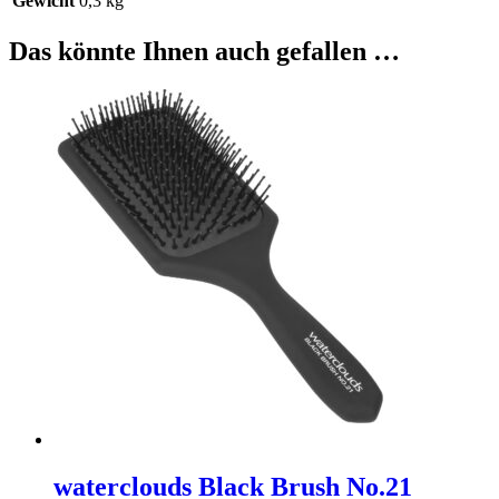
Gewicht
0,3 kg
Das könnte Ihnen auch gefallen …
waterclouds Black Brush No.21