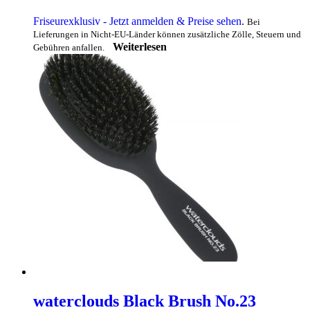
Friseurexklusiv - Jetzt anmelden & Preise sehen
.
Bei
Lieferungen in Nicht-EU-Länder können zusätzliche Zölle, Steuern und
Weiterlesen
Gebühren anfallen.
waterclouds Black Brush No.23