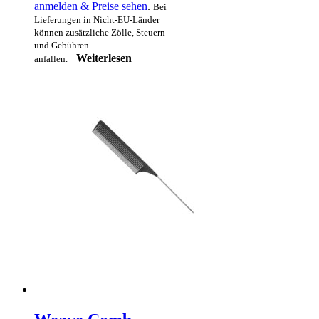
anmelden & Preise sehen
.
Bei
Lieferungen in Nicht-EU-Länder
können zusätzliche Zölle, Steuern
und Gebühren
Weiterlesen
anfallen.