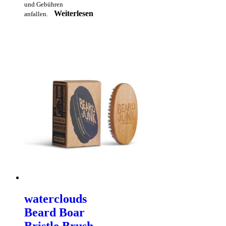
und Gebühren
Weiterlesen
anfallen.
waterclouds
Beard Boar