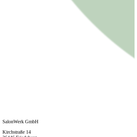
SalonWerk GmbH
Kirchstraße 14