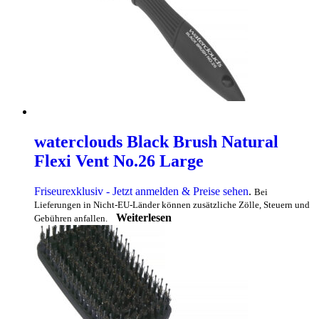
waterclouds Black Brush Natural
Flexi Vent No.26 Large
Friseurexklusiv - Jetzt anmelden & Preise sehen
.
Bei
Lieferungen in Nicht-EU-Länder können zusätzliche Zölle, Steuern und
Weiterlesen
Gebühren anfallen.