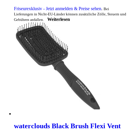
Friseurexklusiv - Jetzt anmelden & Preise sehen
.
Bei
Lieferungen in Nicht-EU-Länder können zusätzliche Zölle, Steuern und
Weiterlesen
Gebühren anfallen.
waterclouds Black Brush Flexi Vent