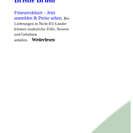
Bristle Brush
Friseurexklusiv - Jetzt
anmelden & Preise sehen
.
Bei
Lieferungen in Nicht-EU-Länder
können zusätzliche Zölle, Steuern
und Gebühren
Weiterlesen
anfallen.