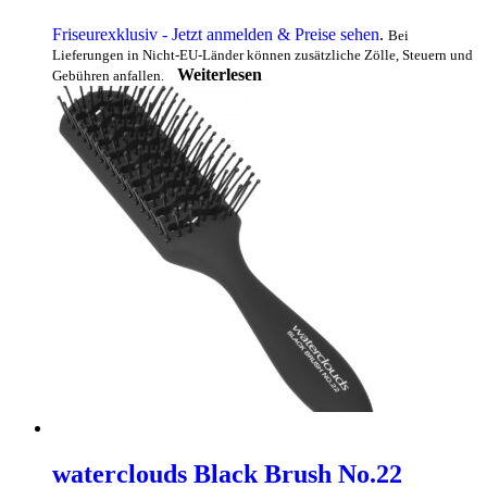
Friseurexklusiv - Jetzt anmelden & Preise sehen
.
Bei
Lieferungen in Nicht-EU-Länder können zusätzliche Zölle, Steuern und
Weiterlesen
Gebühren anfallen.
waterclouds Black Brush No.22