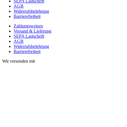
SEPA Lastschrift
AGB
Widerrufsbelehrung
Barrierefreiheit
Zahlungsweisen
Versand & Lieferung
SEPA Lastschrift
AGB
Widerrufsbelehrung
Barrierefreiheit
Wir versenden mit