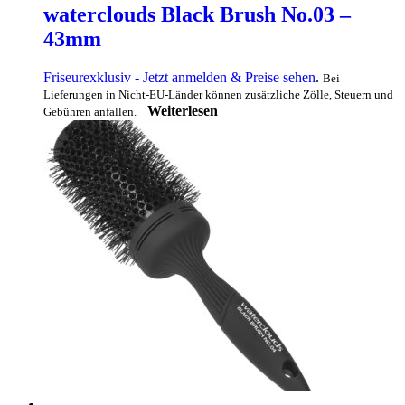
waterclouds Black Brush No.03 –
43mm
Friseurexklusiv - Jetzt anmelden & Preise sehen
.
Bei
Lieferungen in Nicht-EU-Länder können zusätzliche Zölle, Steuern und
Weiterlesen
Gebühren anfallen.