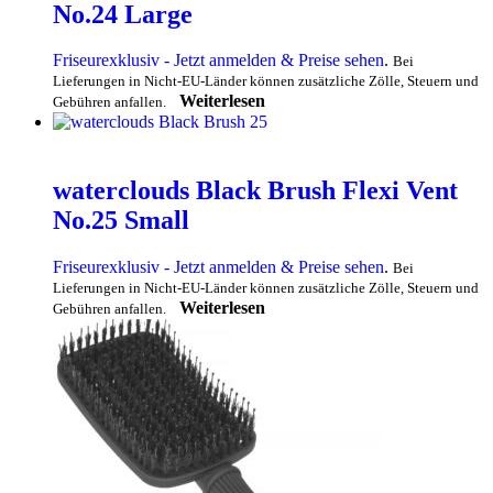
No.24 Large
Friseurexklusiv - Jetzt anmelden & Preise sehen
.
Bei
Lieferungen in Nicht-EU-Länder können zusätzliche Zölle, Steuern und
Weiterlesen
Gebühren anfallen.
waterclouds Black Brush Flexi Vent
No.25 Small
Friseurexklusiv - Jetzt anmelden & Preise sehen
.
Bei
Lieferungen in Nicht-EU-Länder können zusätzliche Zölle, Steuern und
Weiterlesen
Gebühren anfallen.