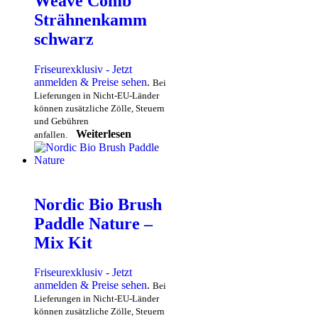
Weave Comb
Strähnenkamm
schwarz
Friseurexklusiv - Jetzt
anmelden & Preise sehen
.
Bei
Lieferungen in Nicht-EU-Länder
können zusätzliche Zölle, Steuern
und Gebühren
Weiterlesen
anfallen.
Nordic Bio Brush
Paddle Nature –
Mix Kit
Friseurexklusiv - Jetzt
anmelden & Preise sehen
.
Bei
Lieferungen in Nicht-EU-Länder
können zusätzliche Zölle, Steuern