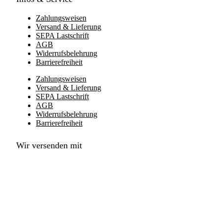
Zahlungsweisen
Versand & Lieferung
SEPA Lastschrift
AGB
Widerrufsbelehrung
Barrierefreiheit
Zahlungsweisen
Versand & Lieferung
SEPA Lastschrift
AGB
Widerrufsbelehrung
Barrierefreiheit
Wir versenden mit