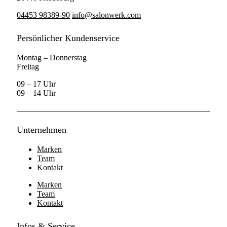
04453 98389-90
info@salonwerk.com
Persönlicher Kundenservice
Montag – Donnerstag
Freitag
09 – 17 Uhr
09 – 14 Uhr
Unternehmen
Marken
Team
Kontakt
Marken
Team
Kontakt
Infos & Service