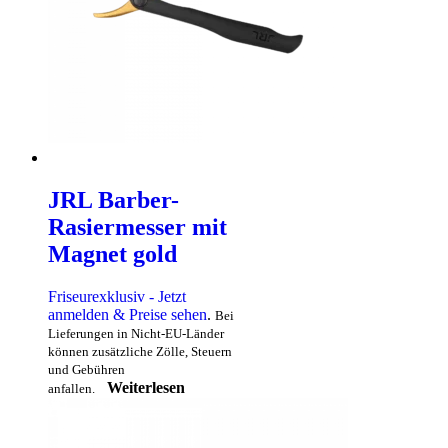
JRL Barber-
Rasiermesser mit
Magnet gold
Friseurexklusiv - Jetzt
anmelden & Preise sehen
.
Bei
Lieferungen in Nicht-EU-Länder
können zusätzliche Zölle, Steuern
und Gebühren
Weiterlesen
anfallen.