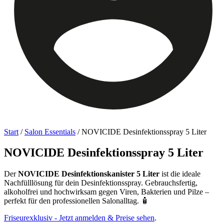
Start
/
Salon Essentials
/ NOVICIDE Desinfektionsspray 5 Liter
NOVICIDE Desinfektionsspray 5 Liter
Der
NOVICIDE Desinfektionskanister 5 Liter
ist die ideale
Nachfülllösung für dein Desinfektionsspray. Gebrauchsfertig,
alkoholfrei und hochwirksam gegen Viren, Bakterien und Pilze –
perfekt für den professionellen Salonalltag. 🧴
Friseurexklusiv - Jetzt anmelden & Preise sehen
.