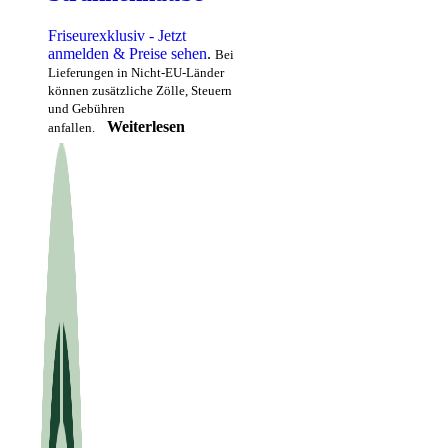
Friseurexklusiv - Jetzt
anmelden & Preise sehen
.
Bei
Lieferungen in Nicht-EU-Länder
können zusätzliche Zölle, Steuern
und Gebühren
Weiterlesen
anfallen.