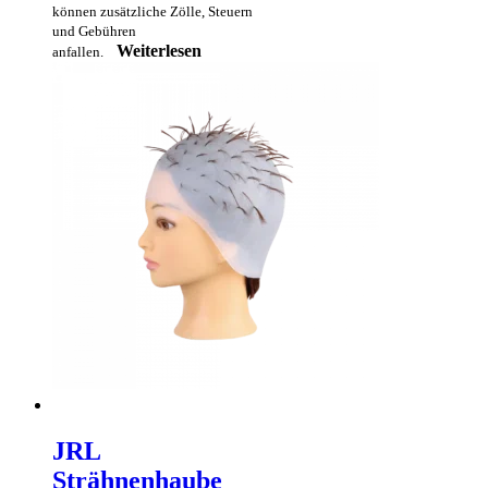
können zusätzliche Zölle, Steuern
und Gebühren
Weiterlesen
anfallen.
JRL
Strähnenhaube