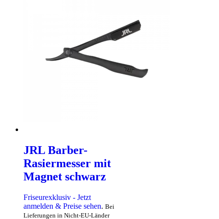
JRL Barber-
Rasiermesser mit
Magnet schwarz
Friseurexklusiv - Jetzt
anmelden & Preise sehen
.
Bei
Lieferungen in Nicht-EU-Länder