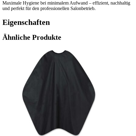
Maximale Hygiene bei minimalem Aufwand – effizient, nachhaltig
und perfekt für den professionellen Salonbetrieb.
Eigenschaften
Ähnliche Produkte