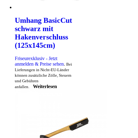
Umhang BasicCut
schwarz mit
Hakenverschluss
(125x145cm)
Friseurexklusiv - Jetzt
anmelden & Preise sehen
.
Bei
Lieferungen in Nicht-EU-Länder
können zusätzliche Zölle, Steuern
und Gebühren
Weiterlesen
anfallen.