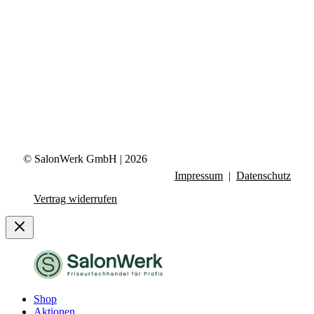
© SalonWerk GmbH | 2026
Impressum
|
Datenschutz
Vertrag widerrufen
Shop
Aktionen