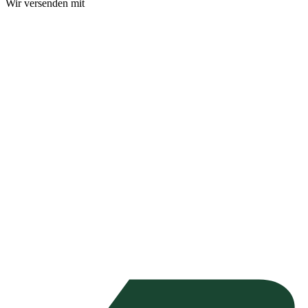
Wir versenden mit