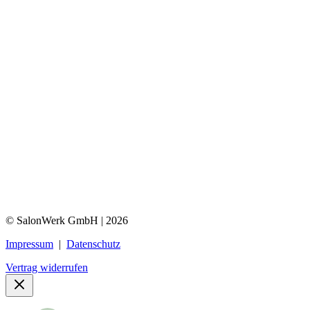
© SalonWerk GmbH | 2026
Impressum
|
Datenschutz
Vertrag widerrufen