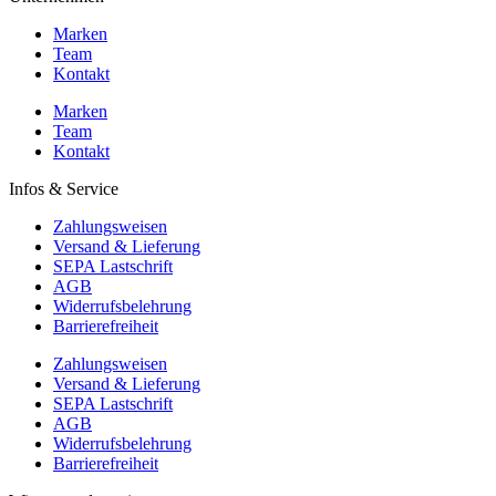
Marken
Team
Kontakt
Marken
Team
Kontakt
Infos & Service
Zahlungsweisen
Versand & Lieferung
SEPA Lastschrift
AGB
Widerrufsbelehrung
Barrierefreiheit
Zahlungsweisen
Versand & Lieferung
SEPA Lastschrift
AGB
Widerrufsbelehrung
Barrierefreiheit