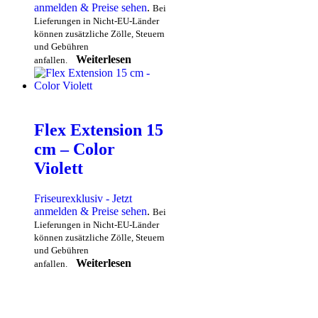
anmelden & Preise sehen
.
Bei
Lieferungen in Nicht-EU-Länder
können zusätzliche Zölle, Steuern
und Gebühren
Weiterlesen
anfallen.
Flex Extension 15
cm – Color
Violett
Friseurexklusiv - Jetzt
anmelden & Preise sehen
.
Bei
Lieferungen in Nicht-EU-Länder
können zusätzliche Zölle, Steuern
und Gebühren
Weiterlesen
anfallen.