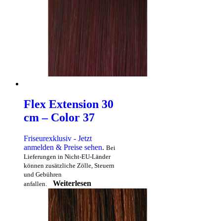
Flex Extension 30
cm – Color 37
Friseurexklusiv - Jetzt
anmelden & Preise sehen
.
Bei
Lieferungen in Nicht-EU-Länder
können zusätzliche Zölle, Steuern
und Gebühren
Weiterlesen
anfallen.