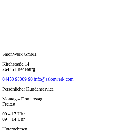
SalonWerk GmbH
Kirchstraße 14
26446 Friedeburg
04453 98389-90
info@salonwerk.com
Persönlicher Kundenservice
Montag – Donnerstag
Freitag
09 – 17 Uhr
09 – 14 Uhr
Unternehmen