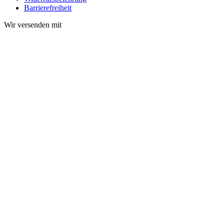
Barrierefreiheit
Wir versenden mit