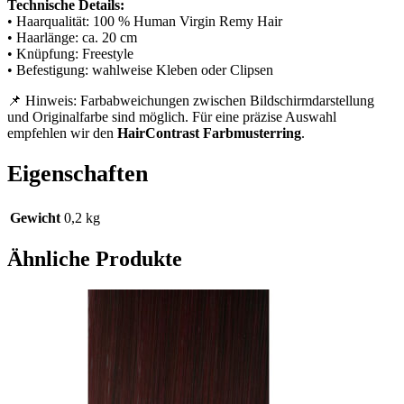
Technische Details:
• Haarqualität: 100 % Human Virgin Remy Hair
• Haarlänge: ca. 20 cm
• Knüpfung: Freestyle
• Befestigung: wahlweise Kleben oder Clipsen
📌 Hinweis: Farbabweichungen zwischen Bildschirmdarstellung
und Originalfarbe sind möglich. Für eine präzise Auswahl
empfehlen wir den
HairContrast Farbmusterring
.
Eigenschaften
Gewicht
0,2 kg
Ähnliche Produkte