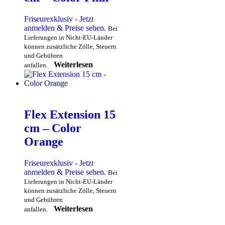
Friseurexklusiv - Jetzt
anmelden & Preise sehen
.
Bei
Lieferungen in Nicht-EU-Länder
können zusätzliche Zölle, Steuern
und Gebühren
Weiterlesen
anfallen.
Flex Extension 15
cm – Color
Orange
Friseurexklusiv - Jetzt
anmelden & Preise sehen
.
Bei
Lieferungen in Nicht-EU-Länder
können zusätzliche Zölle, Steuern
und Gebühren
Weiterlesen
anfallen.