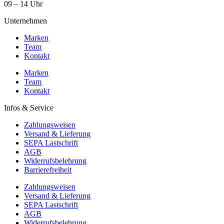
09 – 14 Uhr
Unternehmen
Marken
Team
Kontakt
Marken
Team
Kontakt
Infos & Service
Zahlungsweisen
Versand & Lieferung
SEPA Lastschrift
AGB
Widerrufsbelehrung
Barrierefreiheit
Zahlungsweisen
Versand & Lieferung
SEPA Lastschrift
AGB
Widerrufsbelehrung