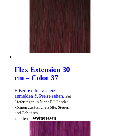
Flex Extension 30
cm – Color 37
Friseurexklusiv - Jetzt
anmelden & Preise sehen
.
Bei
Lieferungen in Nicht-EU-Länder
können zusätzliche Zölle, Steuern
und Gebühren
Weiterlesen
anfallen.