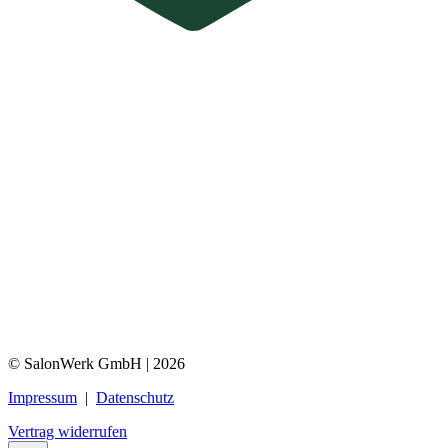
© SalonWerk GmbH | 2026
Impressum
|
Datenschutz
Vertrag widerrufen