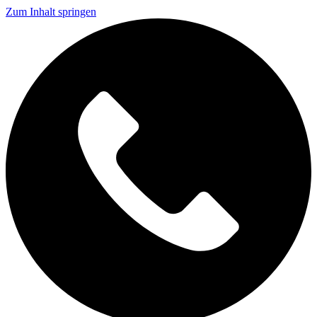
Zum Inhalt springen