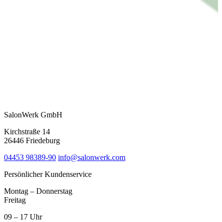
SalonWerk GmbH
Kirchstraße 14
26446 Friedeburg
04453 98389-90
info@salonwerk.com
Persönlicher Kundenservice
Montag – Donnerstag
Freitag
09 – 17 Uhr