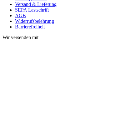
Versand & Lieferung
SEPA Lastschrift
AGB
Widerrufsbelehrung
Barrierefreiheit
Wir versenden mit