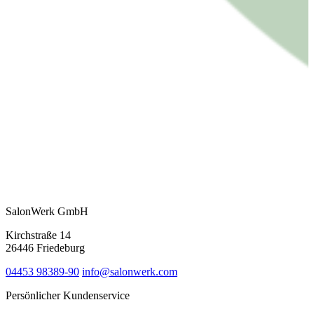
SalonWerk GmbH
Kirchstraße 14
26446 Friedeburg
04453 98389-90
info@salonwerk.com
Persönlicher Kundenservice