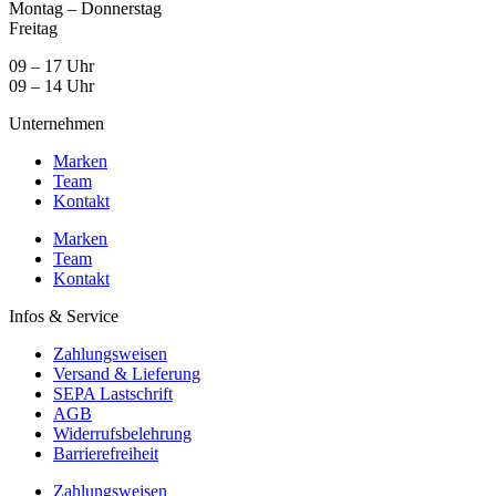
Montag – Donnerstag
Freitag
09 – 17 Uhr
09 – 14 Uhr
Unternehmen
Marken
Team
Kontakt
Marken
Team
Kontakt
Infos & Service
Zahlungsweisen
Versand & Lieferung
SEPA Lastschrift
AGB
Widerrufsbelehrung
Barrierefreiheit
Zahlungsweisen