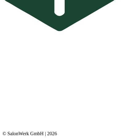
© SalonWerk GmbH | 2026