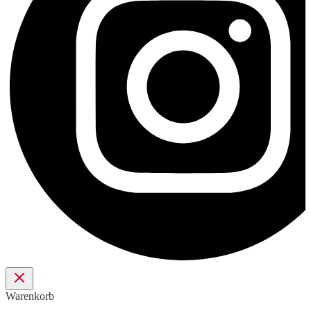
Warenkorb