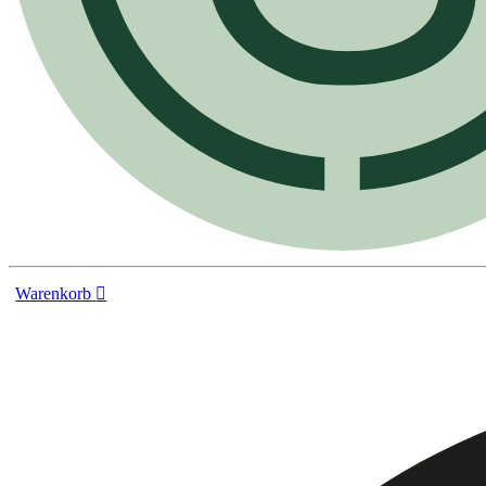
Warenkorb