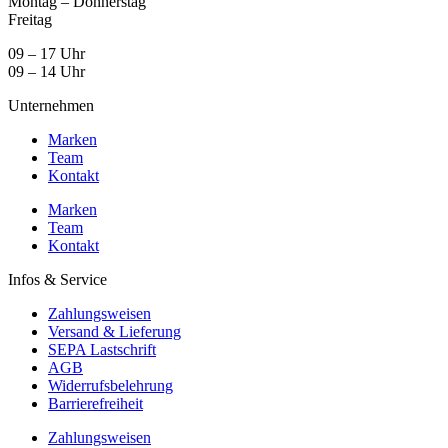
Montag – Donnerstag
Freitag
09 – 17 Uhr
09 – 14 Uhr
Unternehmen
Marken
Team
Kontakt
Marken
Team
Kontakt
Infos & Service
Zahlungsweisen
Versand & Lieferung
SEPA Lastschrift
AGB
Widerrufsbelehrung
Barrierefreiheit
Zahlungsweisen