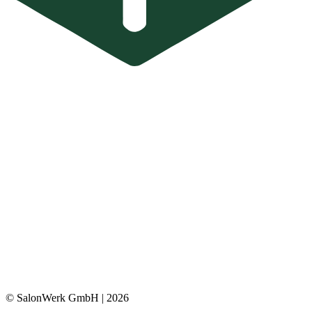
© SalonWerk GmbH | 2026