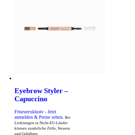
Eyebrow Styler –
Capuccino
Friseurexklusiv - Jetzt
anmelden & Preise sehen
.
Bei
Lieferungen in Nicht-EU-Länder
können zusätzliche Zölle, Steuern
und Gebühren