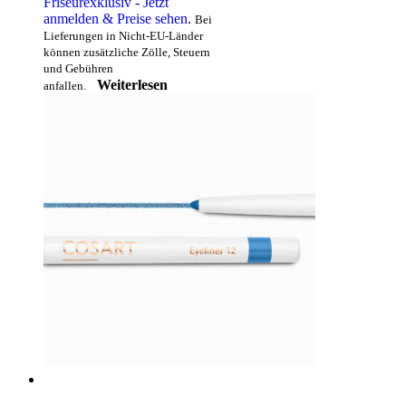
Friseurexklusiv - Jetzt
anmelden & Preise sehen
.
Bei
Lieferungen in Nicht-EU-Länder
können zusätzliche Zölle, Steuern
und Gebühren
Weiterlesen
anfallen.