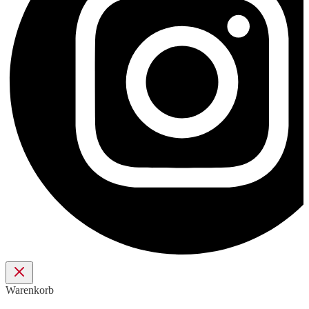
Warenkorb