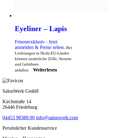
Eyeliner – Lapis
Friseurexklusiv - Jetzt
anmelden & Preise sehen
.
Bei
Lieferungen in Nicht-EU-Länder
können zusätzliche Zölle, Steuern
und Gebühren
Weiterlesen
anfallen.
SalonWerk GmbH
Kirchstraße 14
26446 Friedeburg
04453 98389-90
info@salonwerk.com
Persönlicher Kundenservice