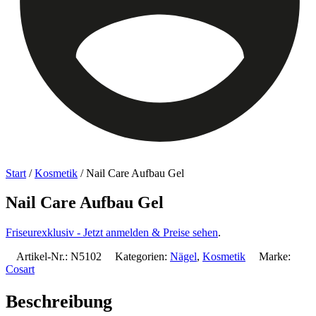
Start
/
Kosmetik
/ Nail Care Aufbau Gel
Nail Care Aufbau Gel
Friseurexklusiv - Jetzt anmelden & Preise sehen
.
Artikel-Nr.:
N5102
Kategorien:
Nägel
,
Kosmetik
Marke:
Cosart
Beschreibung