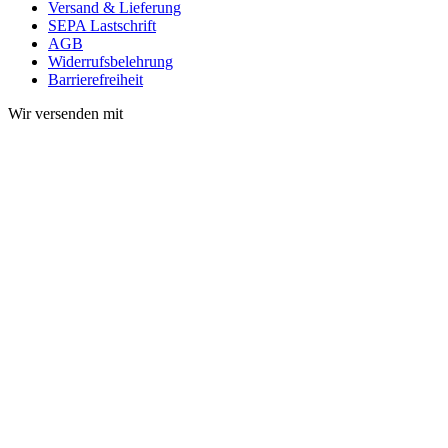
Versand & Lieferung
SEPA Lastschrift
AGB
Widerrufsbelehrung
Barrierefreiheit
Wir versenden mit