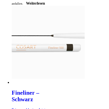
Weiterlesen
anfallen.
Fineliner –
Schwarz