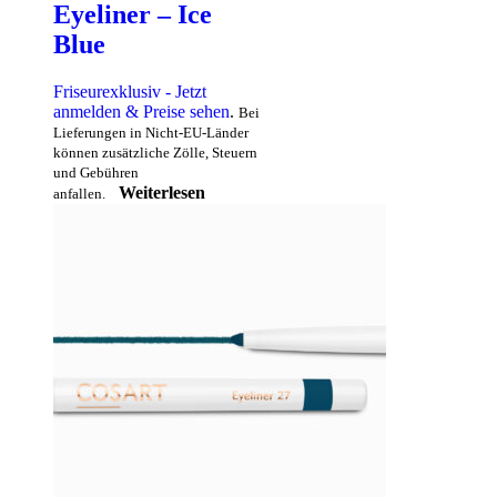
Eyeliner – Ice
Blue
Friseurexklusiv - Jetzt
anmelden & Preise sehen
.
Bei
Lieferungen in Nicht-EU-Länder
können zusätzliche Zölle, Steuern
und Gebühren
Weiterlesen
anfallen.