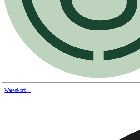
Warenkorb