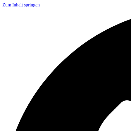
Zum Inhalt springen