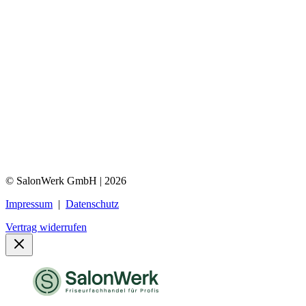
© SalonWerk GmbH | 2026
Impressum
|
Datenschutz
Vertrag widerrufen