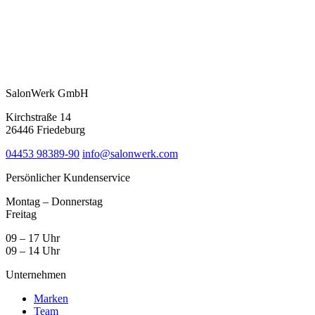
SalonWerk GmbH
Kirchstraße 14
26446 Friedeburg
04453 98389-90
info@salonwerk.com
Persönlicher Kundenservice
Montag – Donnerstag
Freitag
09 – 17 Uhr
09 – 14 Uhr
Unternehmen
Marken
Team