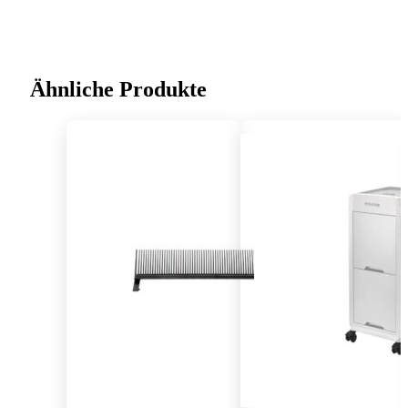
Ähnliche Produkte