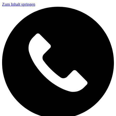
Zum Inhalt springen