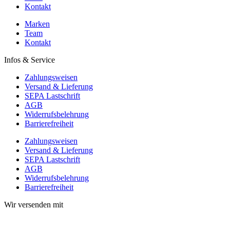
Kontakt
Marken
Team
Kontakt
Infos & Service
Zahlungsweisen
Versand & Lieferung
SEPA Lastschrift
AGB
Widerrufsbelehrung
Barrierefreiheit
Zahlungsweisen
Versand & Lieferung
SEPA Lastschrift
AGB
Widerrufsbelehrung
Barrierefreiheit
Wir versenden mit