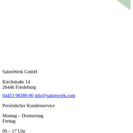
SalonWerk GmbH
Kirchstraße 14
26446 Friedeburg
04453 98389-90
info@salonwerk.com
Persönlicher Kundenservice
Montag – Donnerstag
Freitag
09 – 17 Uhr