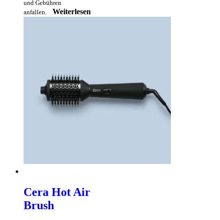
und Gebühren
Weiterlesen
anfallen.
Cera Hot Air
Brush