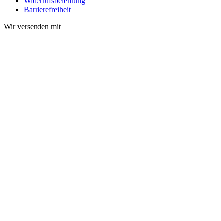
Widerrufsbelehrung
Barrierefreiheit
Wir versenden mit