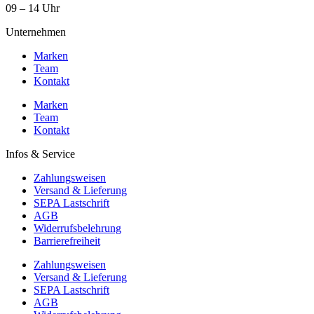
09 – 14 Uhr
Unternehmen
Marken
Team
Kontakt
Marken
Team
Kontakt
Infos & Service
Zahlungsweisen
Versand & Lieferung
SEPA Lastschrift
AGB
Widerrufsbelehrung
Barrierefreiheit
Zahlungsweisen
Versand & Lieferung
SEPA Lastschrift
AGB