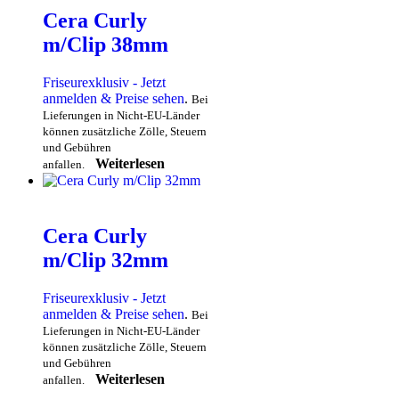
Cera Curly
m/Clip 38mm
Friseurexklusiv - Jetzt
anmelden & Preise sehen
.
Bei
Lieferungen in Nicht-EU-Länder
können zusätzliche Zölle, Steuern
und Gebühren
Weiterlesen
anfallen.
Cera Curly
m/Clip 32mm
Friseurexklusiv - Jetzt
anmelden & Preise sehen
.
Bei
Lieferungen in Nicht-EU-Länder
können zusätzliche Zölle, Steuern
und Gebühren
Weiterlesen
anfallen.