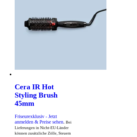
Cera IR Hot
Styling Brush
45mm
Friseurexklusiv - Jetzt
anmelden & Preise sehen
.
Bei
Lieferungen in Nicht-EU-Länder
können zusätzliche Zölle, Steuern