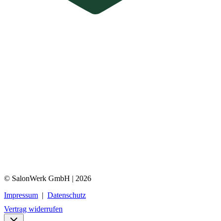
© SalonWerk GmbH | 2026
Impressum
|
Datenschutz
Vertrag widerrufen