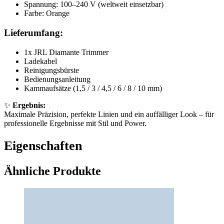
Spannung: 100–240 V (weltweit einsetzbar)
Farbe: Orange
Lieferumfang:
1x JRL Diamante Trimmer
Ladekabel
Reinigungsbürste
Bedienungsanleitung
Kammaufsätze (1,5 / 3 / 4,5 / 6 / 8 / 10 mm)
✨
Ergebnis:
Maximale Präzision, perfekte Linien und ein auffälliger Look – für
professionelle Ergebnisse mit Stil und Power.
Eigenschaften
Ähnliche Produkte