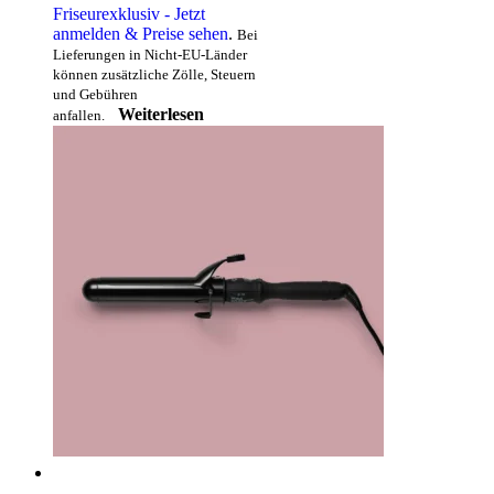
Friseurexklusiv - Jetzt
anmelden & Preise sehen
.
Bei
Lieferungen in Nicht-EU-Länder
können zusätzliche Zölle, Steuern
und Gebühren
Weiterlesen
anfallen.