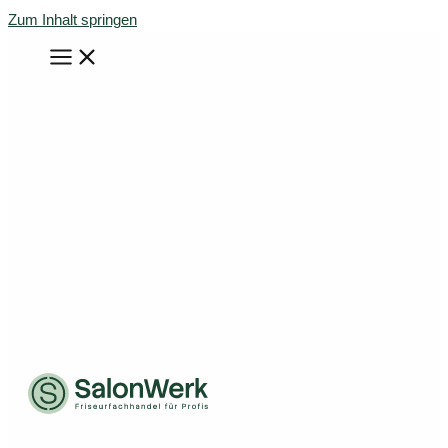
Zum Inhalt springen