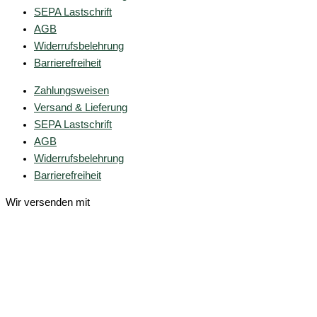
SEPA Lastschrift
AGB
Widerrufsbelehrung
Barrierefreiheit
Zahlungsweisen
Versand & Lieferung
SEPA Lastschrift
AGB
Widerrufsbelehrung
Barrierefreiheit
Wir versenden mit