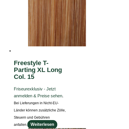
Freestyle T-
Parting XL Long
Col. 15
Friseurexklusiv - Jetzt
anmelden & Preise sehen
.
Bei Lieferungen in Nicht-EU-
Länder können zusätzliche Zölle,
Steuern und Gebühren
Weiterlesen
anfallen.