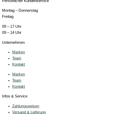
Persönlicher Kundenservice
Montag – Donnerstag
Freitag
09 – 17 Uhr
09 – 14 Uhr
Unternehmen
Marken
Team
Kontakt
Marken
Team
Kontakt
Infos & Service
Zahlungsweisen
Versand & Lieferung