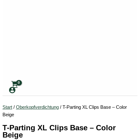
Start
/
Oberkopfverdichtung
/ T-Parting XL Clips Base – Color
Beige
T-Parting XL Clips Base – Color
Beige