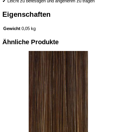
✔ Leicht zu befestigen und angenehm zu tragen
Eigenschaften
Gewicht
0,05 kg
Ähnliche Produkte