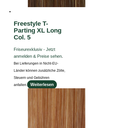
Freestyle T-
Parting XL Long
Col. 5
Friseurexklusiv - Jetzt
anmelden & Preise sehen
.
Bei Lieferungen in Nicht-EU-
Länder können zusätzliche Zölle,
Steuern und Gebühren
Weiterlesen
anfallen.