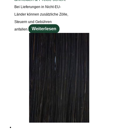
Bei Lieferungen in Nicht-EU-
Länder können zusätzliche Zölle,
Steuern und Gebühren
Weiterlesen
anfallen.