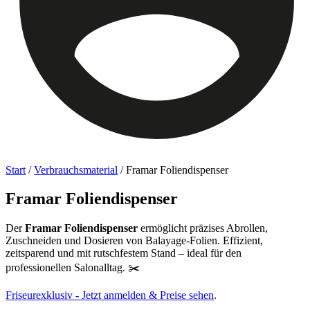
Start
/
Verbrauchsmaterial
/ Framar Foliendispenser
Framar Foliendispenser
Der
Framar Foliendispenser
ermöglicht präzises Abrollen,
Zuschneiden und Dosieren von Balayage-Folien. Effizient,
zeitsparend und mit rutschfestem Stand – ideal für den
professionellen Salonalltag. ✂️
Friseurexklusiv - Jetzt anmelden & Preise sehen
.