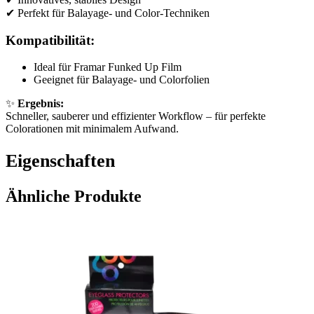
✔ Perfekt für Balayage- und Color-Techniken
Kompatibilität:
Ideal für Framar Funked Up Film
Geeignet für Balayage- und Colorfolien
✨
Ergebnis:
Schneller, sauberer und effizienter Workflow – für perfekte
Colorationen mit minimalem Aufwand.
Eigenschaften
Ähnliche Produkte