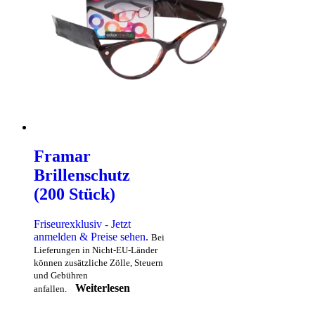
Framar
Brillenschutz
(200 Stück)
Friseurexklusiv - Jetzt
anmelden & Preise sehen
.
Bei
Lieferungen in Nicht-EU-Länder
können zusätzliche Zölle, Steuern
und Gebühren
Weiterlesen
anfallen.