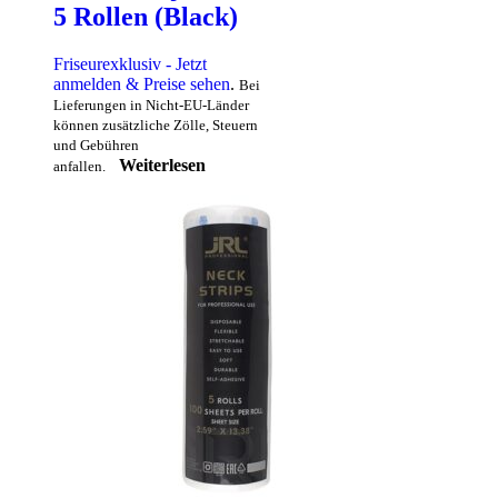
5 Rollen (Black)
Friseurexklusiv - Jetzt
anmelden & Preise sehen
.
Bei
Lieferungen in Nicht-EU-Länder
können zusätzliche Zölle, Steuern
und Gebühren
Weiterlesen
anfallen.