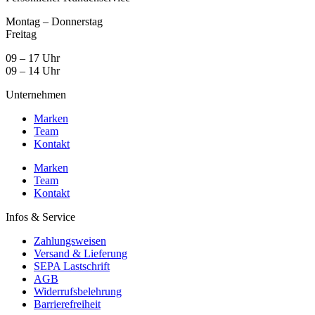
Montag – Donnerstag
Freitag
09 – 17 Uhr
09 – 14 Uhr
Unternehmen
Marken
Team
Kontakt
Marken
Team
Kontakt
Infos & Service
Zahlungsweisen
Versand & Lieferung
SEPA Lastschrift
AGB
Widerrufsbelehrung
Barrierefreiheit