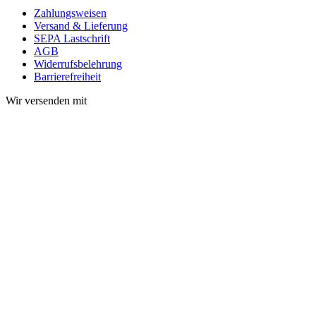
Zahlungsweisen
Versand & Lieferung
SEPA Lastschrift
AGB
Widerrufsbelehrung
Barrierefreiheit
Wir versenden mit