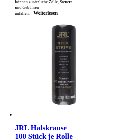
können zusätzliche Zölle, Steuern
und Gebühren
Weiterlesen
anfallen.
JRL Halskrause
100 Stück je Rolle