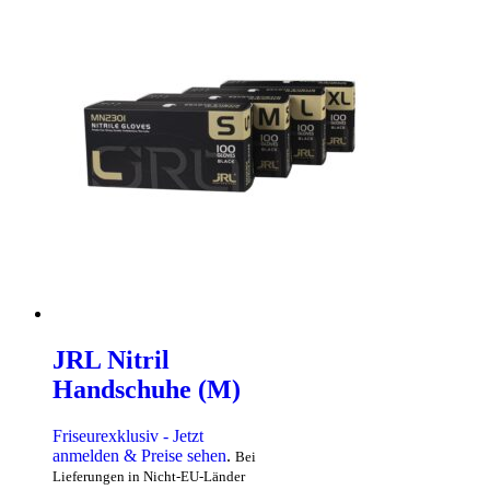
JRL Nitril
Handschuhe (M)
Friseurexklusiv - Jetzt
anmelden & Preise sehen
.
Bei
Lieferungen in Nicht-EU-Länder