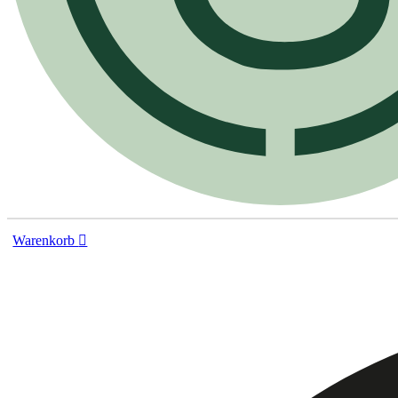
Warenkorb