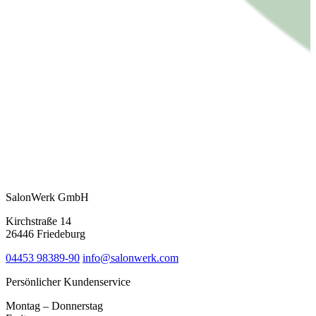
SalonWerk GmbH
Kirchstraße 14
26446 Friedeburg
04453 98389-90
info@salonwerk.com
Persönlicher Kundenservice
Montag – Donnerstag