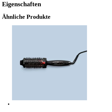
Eigenschaften
Ähnliche Produkte