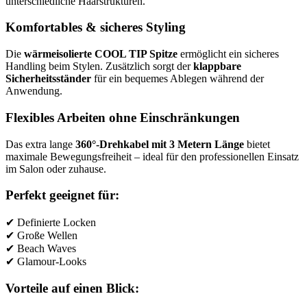
unterschiedliche Haarstrukturen.
Komfortables & sicheres Styling
Die
wärmeisolierte COOL TIP Spitze
ermöglicht ein sicheres
Handling beim Stylen. Zusätzlich sorgt der
klappbare
Sicherheitsständer
für ein bequemes Ablegen während der
Anwendung.
Flexibles Arbeiten ohne Einschränkungen
Das extra lange
360°-Drehkabel mit 3 Metern Länge
bietet
maximale Bewegungsfreiheit – ideal für den professionellen Einsatz
im Salon oder zuhause.
Perfekt geeignet für:
✔ Definierte Locken
✔ Große Wellen
✔ Beach Waves
✔ Glamour-Looks
Vorteile auf einen Blick: