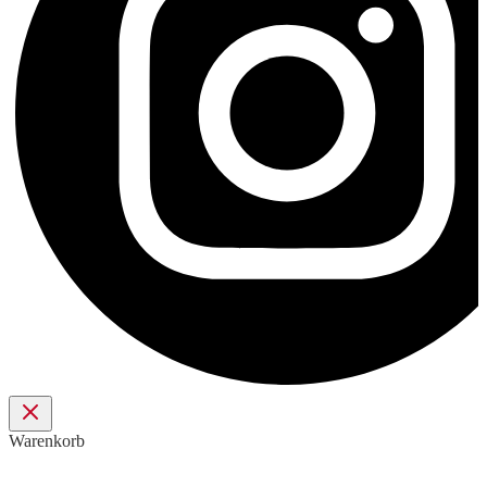
Warenkorb