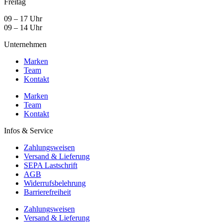
Freitag
09 – 17 Uhr
09 – 14 Uhr
Unternehmen
Marken
Team
Kontakt
Marken
Team
Kontakt
Infos & Service
Zahlungsweisen
Versand & Lieferung
SEPA Lastschrift
AGB
Widerrufsbelehrung
Barrierefreiheit
Zahlungsweisen
Versand & Lieferung