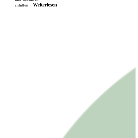
Weiterlesen
anfallen.