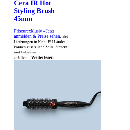
Cera IR Hot
Styling Brush
45mm
Friseurexklusiv - Jetzt
anmelden & Preise sehen
.
Bei
Lieferungen in Nicht-EU-Länder
können zusätzliche Zölle, Steuern
und Gebühren
Weiterlesen
anfallen.