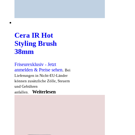
Cera IR Hot
Styling Brush
38mm
Friseurexklusiv - Jetzt
anmelden & Preise sehen
.
Bei
Lieferungen in Nicht-EU-Länder
können zusätzliche Zölle, Steuern
und Gebühren
Weiterlesen
anfallen.