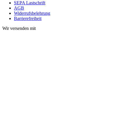
SEPA Lastschrift
AGB
Widerrufsbelehrung
Barrierefreiheit
Wir versenden mit