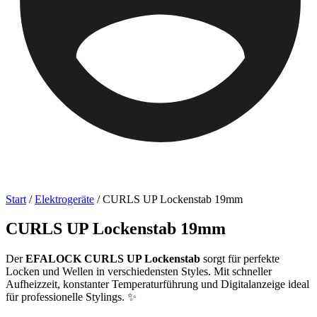
Start
/
Elektrogeräte
/ CURLS UP Lockenstab 19mm
CURLS UP Lockenstab 19mm
Der
EFALOCK CURLS UP Lockenstab
sorgt für perfekte
Locken und Wellen in verschiedensten Styles. Mit schneller
Aufheizzeit, konstanter Temperaturführung und Digitalanzeige ideal
für professionelle Stylings. ✨