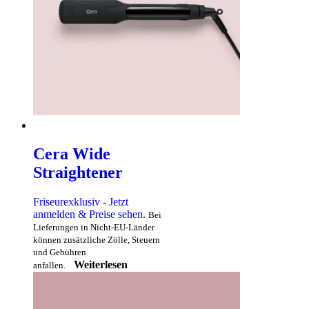
Cera Wide
Straightener
Friseurexklusiv - Jetzt
anmelden & Preise sehen
.
Bei
Lieferungen in Nicht-EU-Länder
können zusätzliche Zölle, Steuern
und Gebühren
Weiterlesen
anfallen.