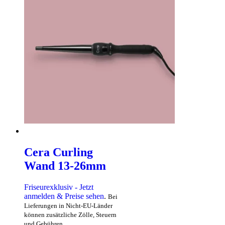
Cera Curling
Wand 13-26mm
Friseurexklusiv - Jetzt
anmelden & Preise sehen
.
Bei
Lieferungen in Nicht-EU-Länder
können zusätzliche Zölle, Steuern
und Gebühren