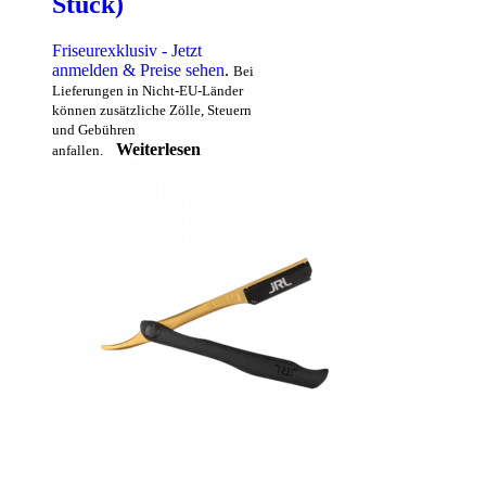
Stück)
Friseurexklusiv - Jetzt
anmelden & Preise sehen
.
Bei
Lieferungen in Nicht-EU-Länder
können zusätzliche Zölle, Steuern
und Gebühren
Weiterlesen
anfallen.