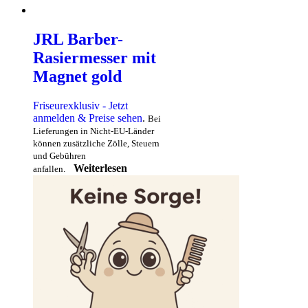
JRL Barber-
Rasiermesser mit
Magnet gold
Friseurexklusiv - Jetzt
anmelden & Preise sehen
.
Bei
Lieferungen in Nicht-EU-Länder
können zusätzliche Zölle, Steuern
und Gebühren
Weiterlesen
anfallen.