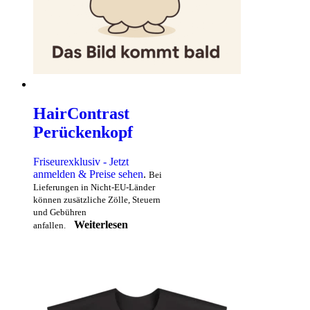
HairContrast
Perückenkopf
Friseurexklusiv - Jetzt
anmelden & Preise sehen
.
Bei
Lieferungen in Nicht-EU-Länder
können zusätzliche Zölle, Steuern
und Gebühren
Weiterlesen
anfallen.