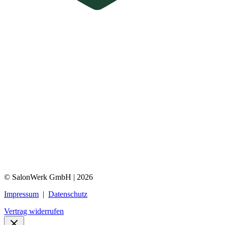
© SalonWerk GmbH | 2026
Impressum
|
Datenschutz
Vertrag widerrufen