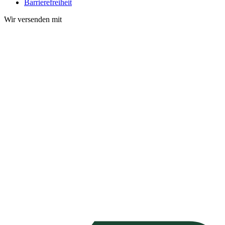
Barrierefreiheit
Wir versenden mit