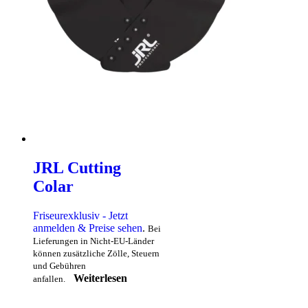
JRL Cutting
Colar
Friseurexklusiv - Jetzt
anmelden & Preise sehen
.
Bei
Lieferungen in Nicht-EU-Länder
können zusätzliche Zölle, Steuern
und Gebühren
Weiterlesen
anfallen.