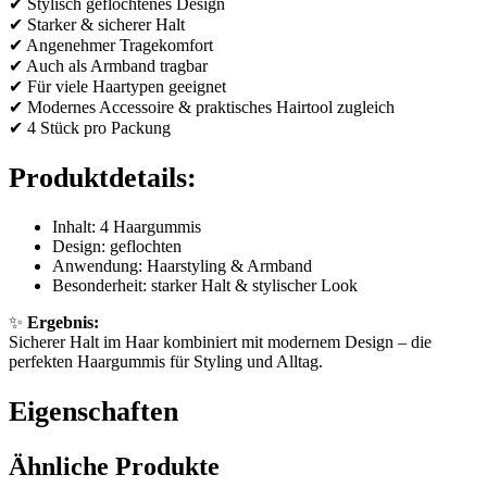
✔ Stylisch geflochtenes Design
✔ Starker & sicherer Halt
✔ Angenehmer Tragekomfort
✔ Auch als Armband tragbar
✔ Für viele Haartypen geeignet
✔ Modernes Accessoire & praktisches Hairtool zugleich
✔ 4 Stück pro Packung
Produktdetails:
Inhalt: 4 Haargummis
Design: geflochten
Anwendung: Haarstyling & Armband
Besonderheit: starker Halt & stylischer Look
✨
Ergebnis:
Sicherer Halt im Haar kombiniert mit modernem Design – die
perfekten Haargummis für Styling und Alltag.
Eigenschaften
Ähnliche Produkte