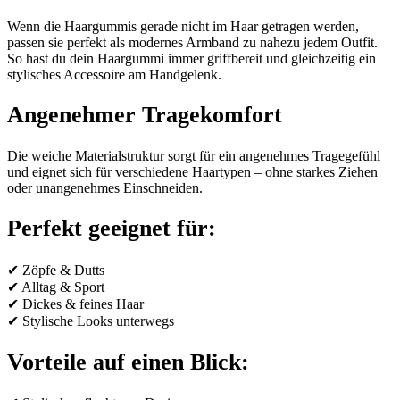
Wenn die Haargummis gerade nicht im Haar getragen werden,
passen sie perfekt als modernes Armband zu nahezu jedem Outfit.
So hast du dein Haargummi immer griffbereit und gleichzeitig ein
stylisches Accessoire am Handgelenk.
Angenehmer Tragekomfort
Die weiche Materialstruktur sorgt für ein angenehmes Tragegefühl
und eignet sich für verschiedene Haartypen – ohne starkes Ziehen
oder unangenehmes Einschneiden.
Perfekt geeignet für:
✔ Zöpfe & Dutts
✔ Alltag & Sport
✔ Dickes & feines Haar
✔ Stylische Looks unterwegs
Vorteile auf einen Blick: