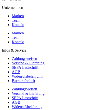
Unternehmen
Marken
Team
Kontakt
Marken
Team
Kontakt
Infos & Service
Zahlungsweisen
Versand & Lieferung
SEPA Lastschrift
AGB
Widerrufsbelehrung
Barrierefreiheit
Zahlungsweisen
Versand & Lieferung
SEPA Lastschrift
AGB
Widerrufsbelehrung