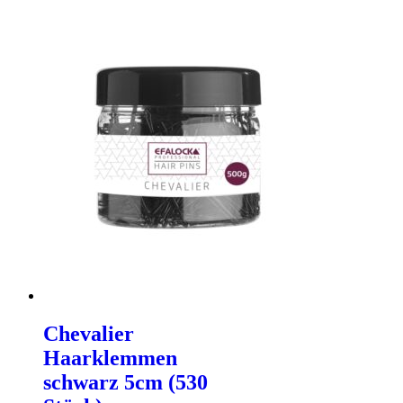
Chevalier
Haarklemmen
schwarz 5cm (530