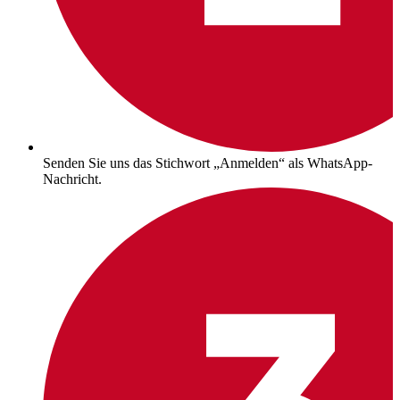
Senden Sie uns das Stichwort „Anmelden“ als WhatsApp-
Nachricht.