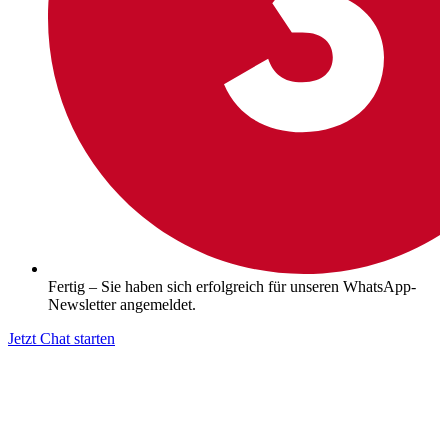
Fertig – Sie haben sich erfolgreich für unseren WhatsApp-
Newsletter angemeldet.
Jetzt Chat starten