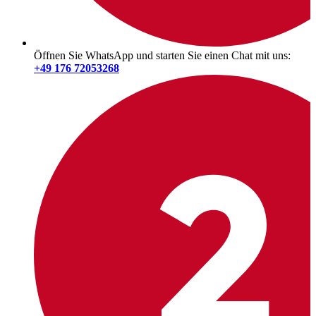
Öffnen Sie WhatsApp und starten Sie einen Chat mit uns:
+49 176 72053268