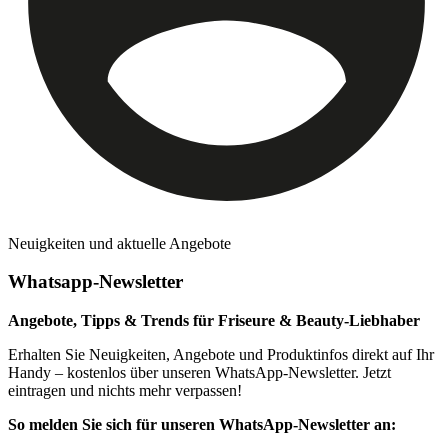
Neuigkeiten und aktuelle Angebote
Whatsapp-Newsletter
Angebote, Tipps & Trends für Friseure & Beauty-Liebhaber
Erhalten Sie Neuigkeiten, Angebote und Produktinfos direkt auf Ihr
Handy – kostenlos über unseren WhatsApp-Newsletter. Jetzt
eintragen und nichts mehr verpassen!
So melden Sie sich für unseren WhatsApp-Newsletter an: