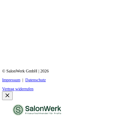
© SalonWerk GmbH | 2026
Impressum
|
Datenschutz
Vertrag widerrufen