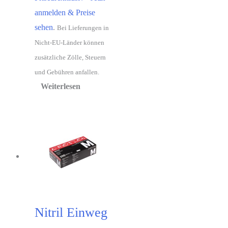
anmelden & Preise
sehen
.
Bei Lieferungen in
Nicht-EU-Länder können
zusätzliche Zölle, Steuern
und Gebühren anfallen.
Weiterlesen
Nitril Einweg