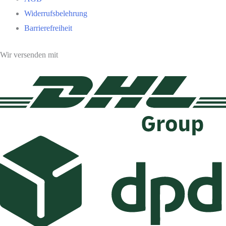
Widerrufsbelehrung
Barrierefreiheit
Wir versenden mit