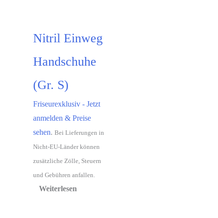
Nitril Einweg
Handschuhe
(Gr. S)
Friseurexklusiv - Jetzt
anmelden & Preise
sehen
.
Bei Lieferungen in
Nicht-EU-Länder können
zusätzliche Zölle, Steuern
und Gebühren anfallen.
Weiterlesen