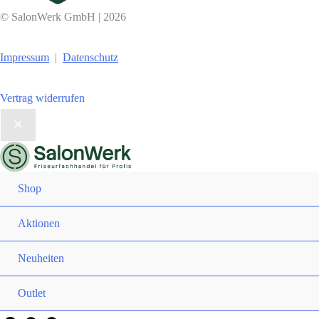
© SalonWerk GmbH | 2026
Impressum
|
Datenschutz
Vertrag widerrufen
Shop
Aktionen
Neuheiten
Outlet