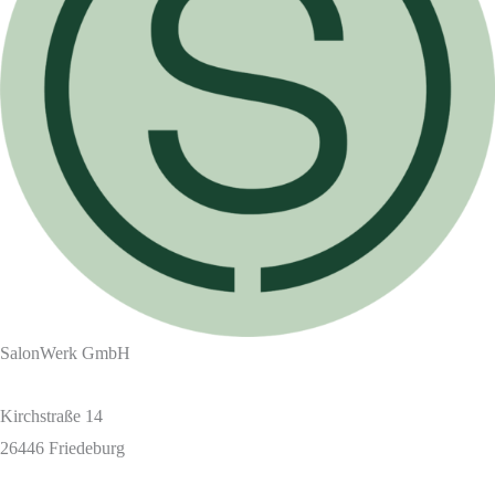
SalonWerk GmbH
Kirchstraße 14
26446 Friedeburg