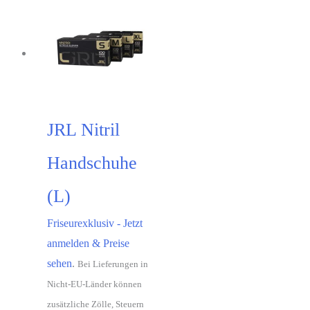
JRL Nitril
Handschuhe
(L)
Friseurexklusiv - Jetzt
anmelden & Preise
sehen
.
Bei Lieferungen in
Nicht-EU-Länder können
zusätzliche Zölle, Steuern