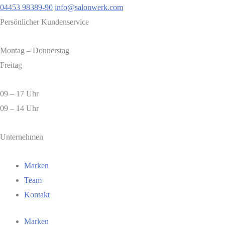
04453 98389-90
info@salonwerk.com
Persönlicher Kundenservice
Montag – Donnerstag
Freitag
09 – 17 Uhr
09 – 14 Uhr
Unternehmen
Marken
Team
Kontakt
Marken