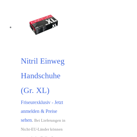
Nitril Einweg
Handschuhe
(Gr. XL)
Friseurexklusiv - Jetzt
anmelden & Preise
sehen
.
Bei Lieferungen in
Nicht-EU-Länder können