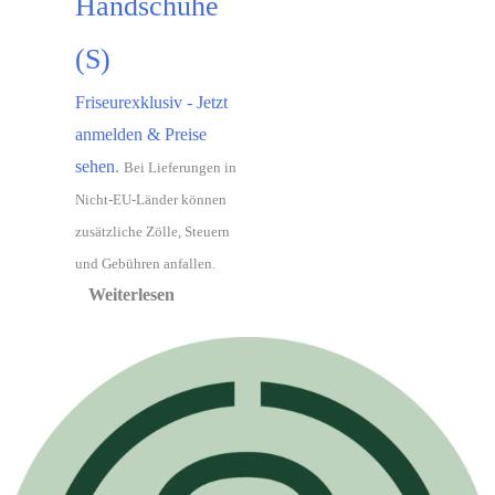
Handschuhe
(S)
Friseurexklusiv - Jetzt
anmelden & Preise
sehen
.
Bei Lieferungen in
Nicht-EU-Länder können
zusätzliche Zölle, Steuern
und Gebühren anfallen.
Weiterlesen