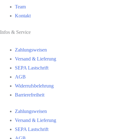
Team
Kontakt
Infos & Service
Zahlungsweisen
Versand & Lieferung
SEPA Lastschrift
AGB
Widerrufsbelehrung
Barrierefreiheit
Zahlungsweisen
Versand & Lieferung
SEPA Lastschrift
AGB