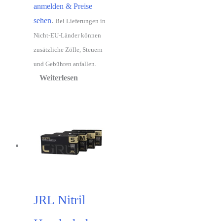
anmelden & Preise
sehen
.
Bei Lieferungen in
Nicht-EU-Länder können
zusätzliche Zölle, Steuern
und Gebühren anfallen.
Weiterlesen
JRL Nitril