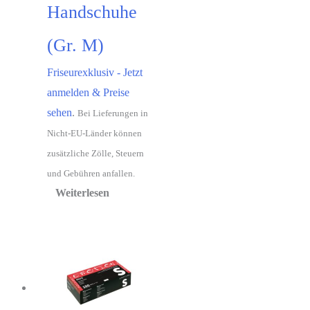
Handschuhe
(Gr. M)
Friseurexklusiv - Jetzt
anmelden & Preise
sehen
.
Bei Lieferungen in
Nicht-EU-Länder können
zusätzliche Zölle, Steuern
und Gebühren anfallen.
Weiterlesen