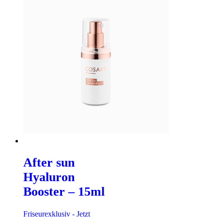
After sun
Hyaluron
Booster – 15ml
Friseurexklusiv - Jetzt