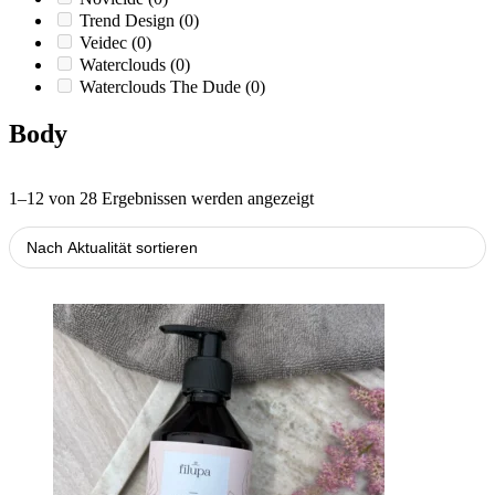
Trend Design
(0)
Veidec
(0)
Waterclouds
(0)
Waterclouds The Dude
(0)
Body
Nach
1–12 von 28 Ergebnissen werden angezeigt
Aktualität
sortiert