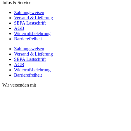
Infos & Service
Zahlungsweisen
Versand & Lieferung
SEPA Lastschrift
AGB
Widerrufsbelehrung
Barrierefreiheit
Zahlungsweisen
Versand & Lieferung
SEPA Lastschrift
AGB
Widerrufsbelehrung
Barrierefreiheit
Wir versenden mit