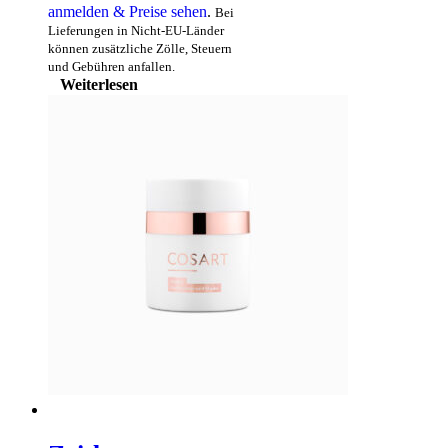
anmelden & Preise sehen
.
Bei
Lieferungen in Nicht-EU-Länder
können zusätzliche Zölle, Steuern
und Gebühren anfallen.
Weiterlesen