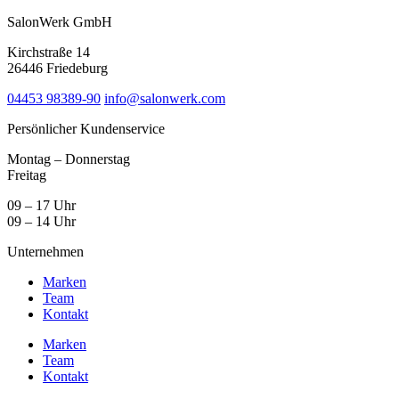
SalonWerk GmbH
Kirchstraße 14
26446 Friedeburg
04453 98389-90
info@salonwerk.com
Persönlicher Kundenservice
Montag – Donnerstag
Freitag
09 – 17 Uhr
09 – 14 Uhr
Unternehmen
Marken
Team
Kontakt
Marken
Team
Kontakt