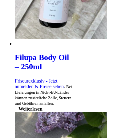
Filupa Body Oil
– 250ml
Friseurexklusiv - Jetzt
anmelden & Preise sehen
.
Bei
Lieferungen in Nicht-EU-Länder
können zusätzliche Zölle, Steuern
und Gebühren anfallen.
Weiterlesen