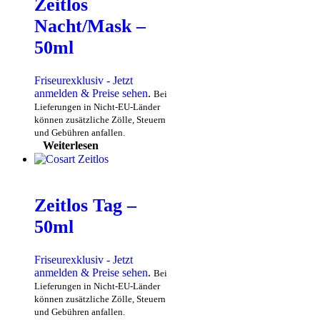
Zeitlos
Nacht/Mask –
50ml
Friseurexklusiv - Jetzt
anmelden & Preise sehen
.
Bei
Lieferungen in Nicht-EU-Länder
können zusätzliche Zölle, Steuern
und Gebühren anfallen.
Weiterlesen
Zeitlos Tag –
50ml
Friseurexklusiv - Jetzt
anmelden & Preise sehen
.
Bei
Lieferungen in Nicht-EU-Länder
können zusätzliche Zölle, Steuern
und Gebühren anfallen.