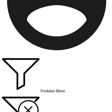
Produkte filtern