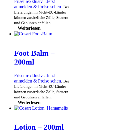
Friseurexklusiv - Jetzt
anmelden & Preise sehen
.
Bei
Lieferungen in Nicht-EU-Länder
können zusätzliche Zölle, Steuern
und Gebühren anfallen.
Weiterlesen
Foot Balm –
200ml
Friseurexklusiv - Jetzt
anmelden & Preise sehen
.
Bei
Lieferungen in Nicht-EU-Länder
können zusätzliche Zölle, Steuern
und Gebühren anfallen.
Weiterlesen
Lotion – 200ml