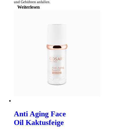
und Gebühren anfallen.
Weiterlesen
Anti Aging Face
Oil Kaktusfeige