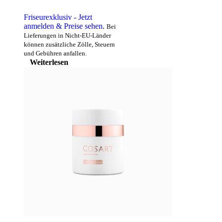
Friseurexklusiv - Jetzt
anmelden & Preise sehen
.
Bei
Lieferungen in Nicht-EU-Länder
können zusätzliche Zölle, Steuern
und Gebühren anfallen.
Weiterlesen