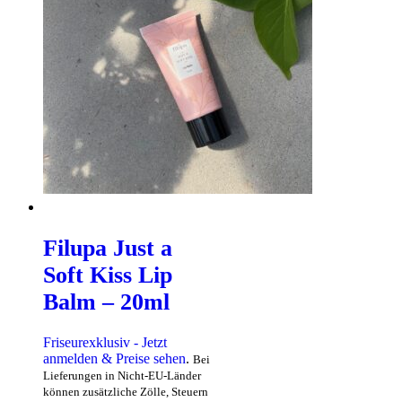
Filupa Just a
Soft Kiss Lip
Balm – 20ml
Friseurexklusiv - Jetzt
anmelden & Preise sehen
.
Bei
Lieferungen in Nicht-EU-Länder
können zusätzliche Zölle, Steuern