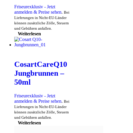
Friseurexklusiv - Jetzt
anmelden & Preise sehen
.
Bei
Lieferungen in Nicht-EU-Länder
können zusätzliche Zölle, Steuern
und Gebühren anfallen.
Weiterlesen
CosartCareQ10
Jungbrunnen –
50ml
Friseurexklusiv - Jetzt
anmelden & Preise sehen
.
Bei
Lieferungen in Nicht-EU-Länder
können zusätzliche Zölle, Steuern
und Gebühren anfallen.
Weiterlesen