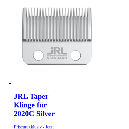
JRL Taper
Klinge für
2020C Silver
Friseurexklusiv - Jetzt