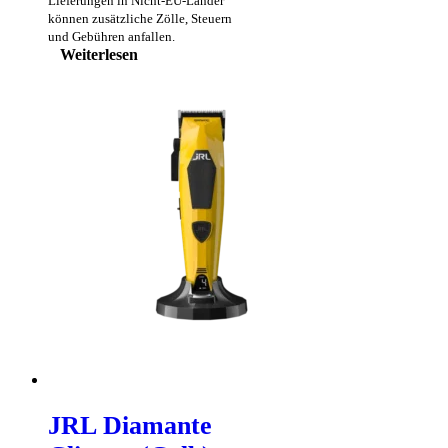
Lieferungen in Nicht-EU-Länder
können zusätzliche Zölle, Steuern
und Gebühren anfallen.
Weiterlesen
JRL Diamante