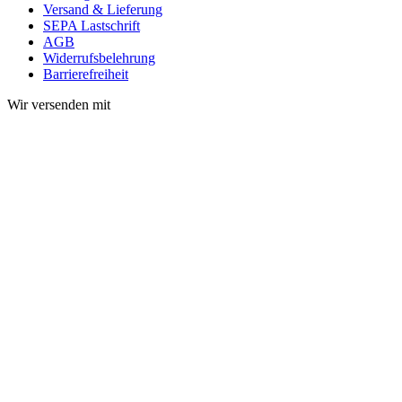
Versand & Lieferung
SEPA Lastschrift
AGB
Widerrufsbelehrung
Barrierefreiheit
Wir versenden mit