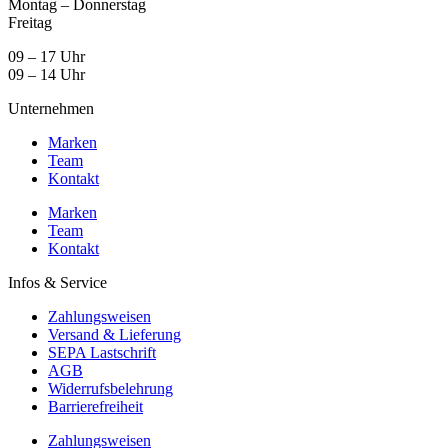
Montag – Donnerstag
Freitag
09 – 17 Uhr
09 – 14 Uhr
Unternehmen
Marken
Team
Kontakt
Marken
Team
Kontakt
Infos & Service
Zahlungsweisen
Versand & Lieferung
SEPA Lastschrift
AGB
Widerrufsbelehrung
Barrierefreiheit
Zahlungsweisen