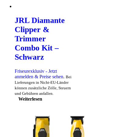
JRL Diamante
Clipper &
Trimmer
Combo Kit –
Schwarz
Friseurexklusiv - Jetzt
anmelden & Preise sehen
.
Bei
Lieferungen in Nicht-EU-Länder
können zusätzliche Zölle, Steuern
und Gebühren anfallen.
Weiterlesen