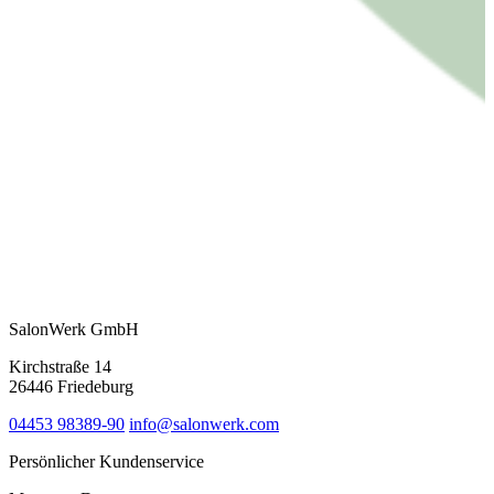
SalonWerk GmbH
Kirchstraße 14
26446 Friedeburg
04453 98389-90
info@salonwerk.com
Persönlicher Kundenservice