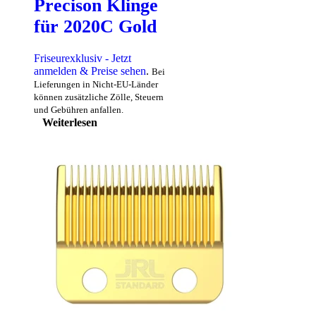
Precison Klinge
für 2020C Gold
Friseurexklusiv - Jetzt
anmelden & Preise sehen
.
Bei
Lieferungen in Nicht-EU-Länder
können zusätzliche Zölle, Steuern
und Gebühren anfallen.
Weiterlesen