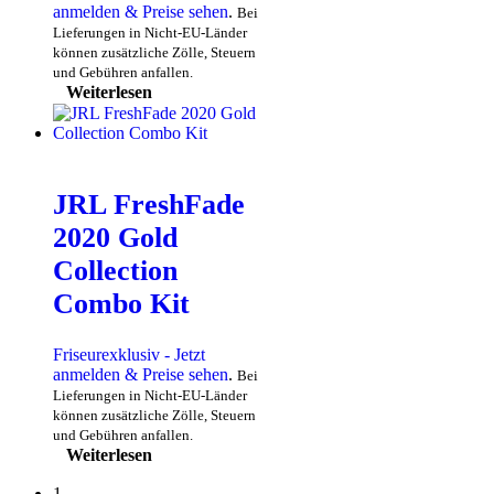
anmelden & Preise sehen
.
Bei
Lieferungen in Nicht-EU-Länder
können zusätzliche Zölle, Steuern
und Gebühren anfallen.
Weiterlesen
JRL FreshFade
2020 Gold
Collection
Combo Kit
Friseurexklusiv - Jetzt
anmelden & Preise sehen
.
Bei
Lieferungen in Nicht-EU-Länder
können zusätzliche Zölle, Steuern
und Gebühren anfallen.
Weiterlesen
1