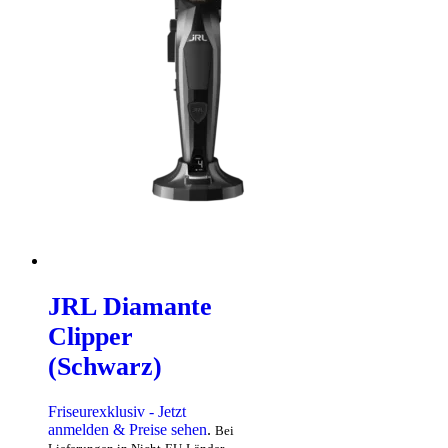
JRL Diamante
Clipper
(Schwarz)
Friseurexklusiv - Jetzt
anmelden & Preise sehen
.
Bei