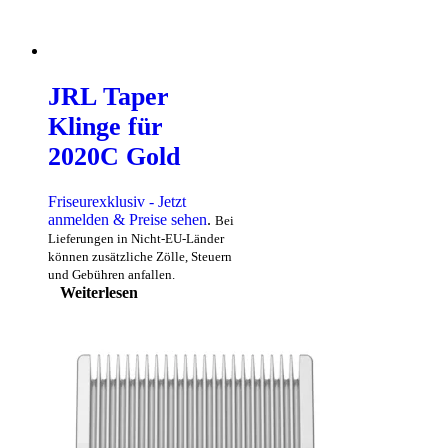
JRL Taper
Klinge für
2020C Gold
Friseurexklusiv - Jetzt
anmelden & Preise sehen
.
Bei
Lieferungen in Nicht-EU-Länder
können zusätzliche Zölle, Steuern
und Gebühren anfallen.
Weiterlesen