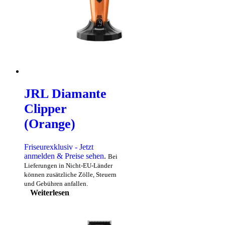
JRL Diamante
Clipper
(Orange)
Friseurexklusiv - Jetzt
anmelden & Preise sehen
.
Bei
Lieferungen in Nicht-EU-Länder
können zusätzliche Zölle, Steuern
und Gebühren anfallen.
Weiterlesen