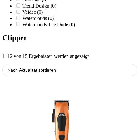
Trend Design
(0)
Veidec
(0)
Waterclouds
(0)
Waterclouds The Dude
(0)
Clipper
Nach
1–12 von 15 Ergebnissen werden angezeigt
Aktualität
sortiert