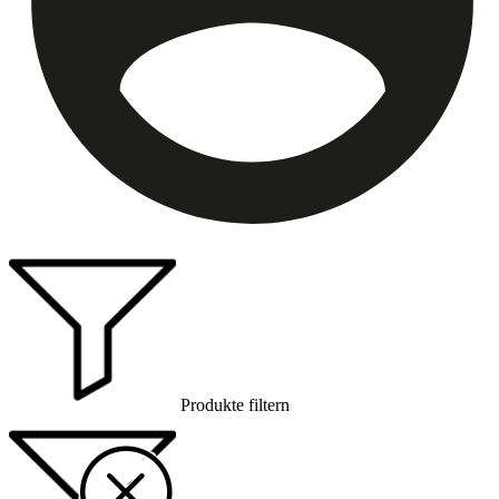
Produkte filtern