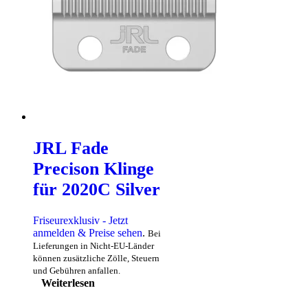
JRL Fade
Precison Klinge
für 2020C Silver
Friseurexklusiv - Jetzt
anmelden & Preise sehen
.
Bei
Lieferungen in Nicht-EU-Länder
können zusätzliche Zölle, Steuern
und Gebühren anfallen.
Weiterlesen