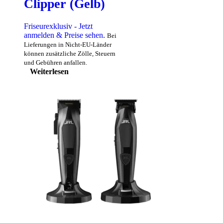
Clipper (Gelb)
Friseurexklusiv - Jetzt
anmelden & Preise sehen
.
Bei
Lieferungen in Nicht-EU-Länder
können zusätzliche Zölle, Steuern
und Gebühren anfallen.
Weiterlesen